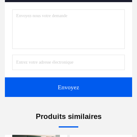
Envoyez
Produits similaires