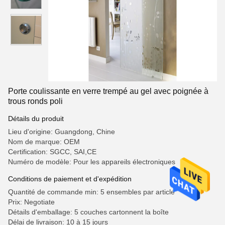
Porte coulissante en verre trempé au gel avec poignée à
trous ronds poli
Détails du produit
Lieu d'origine: Guangdong, Chine
Nom de marque: OEM
Certification: SGCC, SAI,CE
Numéro de modèle: Pour les appareils électroniques
Conditions de paiement et d'expédition
Quantité de commande min: 5 ensembles par article
Prix: Negotiate
Détails d'emballage: 5 couches cartonnent la boîte
Délai de livraison: 10 à 15 jours