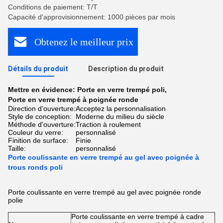
Conditions de paiement: T/T
Capacité d'approvisionnement: 1000 pièces par mois
Obtenez le meilleur prix
Détails du produit
Description du produit
Mettre en évidence:
Porte en verre trempé poli
,
Porte en verre trempé à poignée ronde
Direction d'ouverture:
Acceptez la personnalisation
Style de conception:
Moderne du milieu du siècle
Méthode d'ouverture:
Traction à roulement
Couleur du verre:
personnalisé
Finition de surface:
Finie
Taille:
personnalisé
Porte coulissante en verre trempé au gel avec poignée à
trous ronds poli
Porte coulissante en verre trempé au gel avec poignée ronde
polie
Porte coulissante en verre trempé à cadre