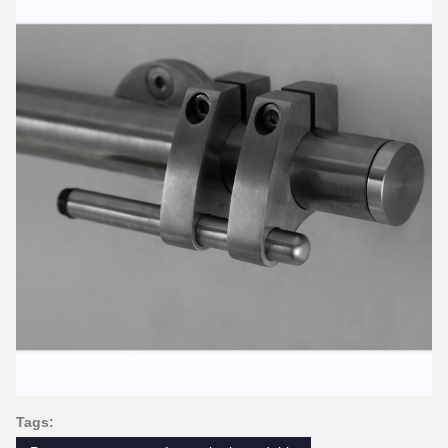
Tags: