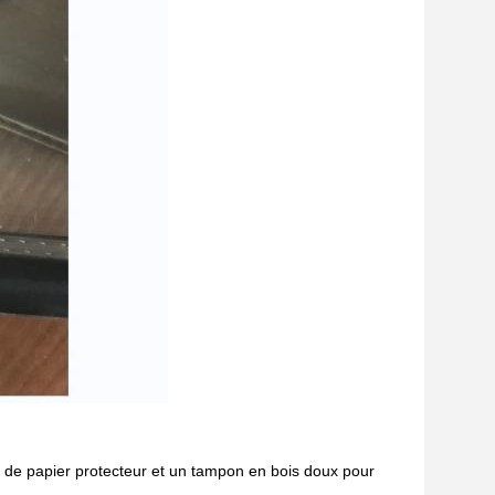
lm de papier protecteur et un tampon en bois doux pour