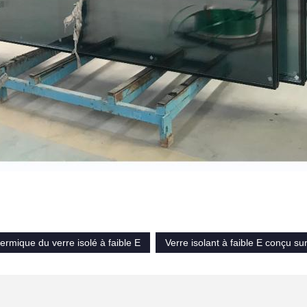
thermique du verre isolé à faible E
Verre isolant à faible E conçu s