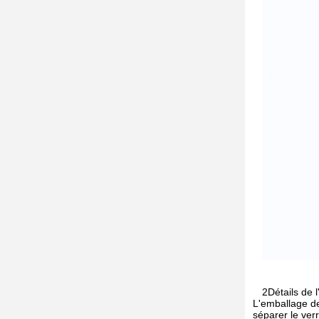
2Détails de 
L'emballage de
séparer le verr