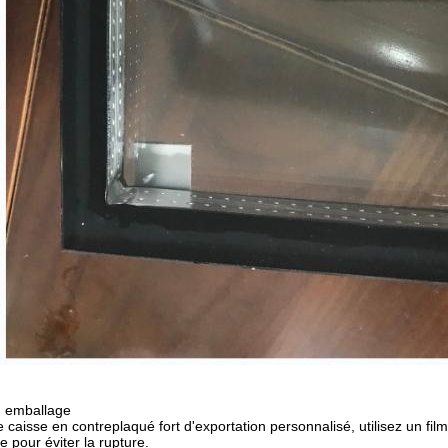
l' emballage
 caisse en contreplaqué fort d'exportation personnalisé, utilisez un fi
e pour éviter la rupture.