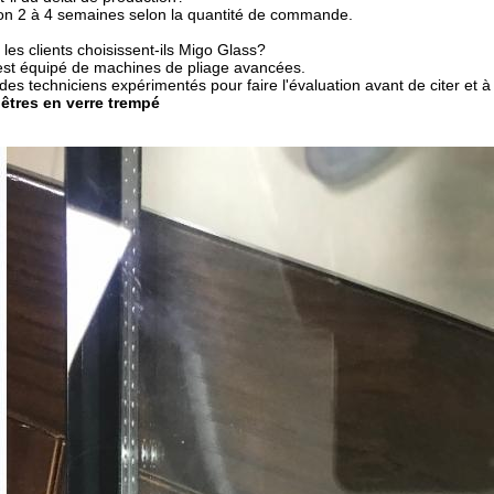
iron 2 à 4 semaines selon la quantité de commande.
les clients choisissent-ils Migo Glass?
est équipé de machines de pliage avancées.
es techniciens expérimentés pour faire l'évaluation avant de citer et à 
êtres en verre trempé