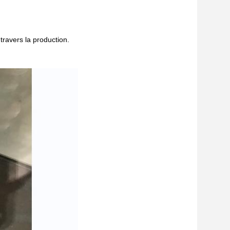
travers la production.