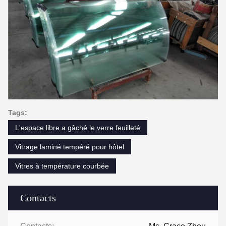
Tags:
L'espace libre a gâché le verre feuilleté
Vitrage laminé tempéré pour hôtel
Vitres à température courbée
Contacts