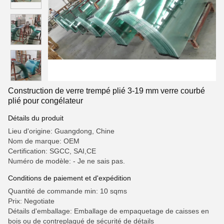
Construction de verre trempé plié 3-19 mm verre courbé
plié pour congélateur
Détails du produit
Lieu d'origine: Guangdong, Chine
Nom de marque: OEM
Certification: SGCC, SAI,CE
Numéro de modèle: - Je ne sais pas.
Conditions de paiement et d'expédition
Quantité de commande min: 10 sqms
Prix: Negotiate
Détails d'emballage: Emballage de empaquetage de caisses en
bois ou de contreplaqué de sécurité de détails