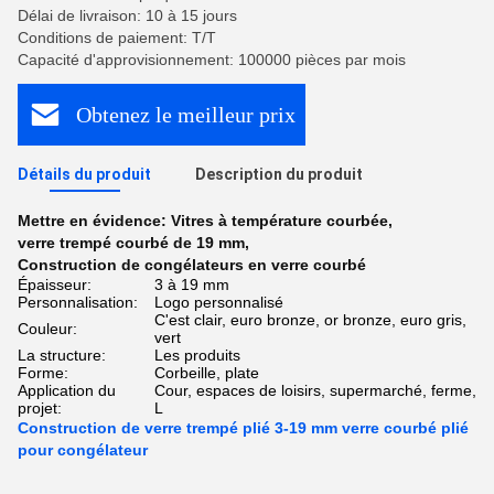
Délai de livraison: 10 à 15 jours
Conditions de paiement: T/T
Capacité d'approvisionnement: 100000 pièces par mois
Obtenez le meilleur prix
Détails du produit
Description du produit
Mettre en évidence:
Vitres à température courbée
,
verre trempé courbé de 19 mm
,
Construction de congélateurs en verre courbé
Épaisseur:
3 à 19 mm
Personnalisation:
Logo personnalisé
C'est clair, euro bronze, or bronze, euro gris,
Couleur:
vert
La structure:
Les produits
Forme:
Corbeille, plate
Application du
Cour, espaces de loisirs, supermarché, ferme,
projet:
L
Construction de verre trempé plié 3-19 mm verre courbé plié
pour congélateur