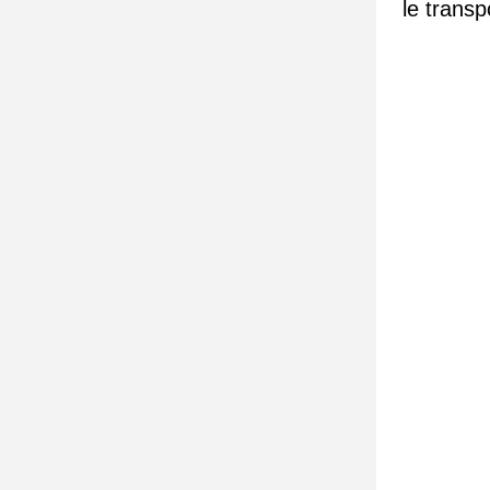
le transp