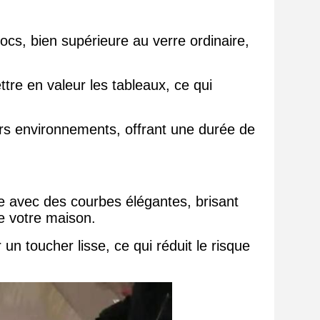
ocs, bien supérieure au verre ordinaire,
ttre en valeur les tableaux, ce qui
rs environnements, offrant une durée de
 avec des courbes élégantes, brisant
de votre maison.
un toucher lisse, ce qui réduit le risque