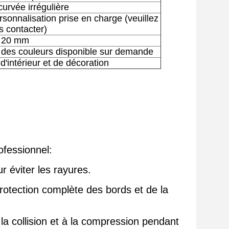
urvée irrégulière
rsonnalisation prise en charge (veuillez
s contacter)
20 mm
n des couleurs disponible sur demande
d'intérieur et de décoration
fessionnel:
r éviter les rayures.
otection complète des bords et de la
la collision et à la compression pendant