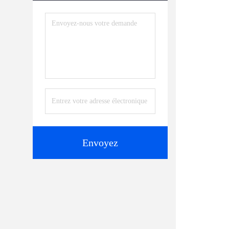
Envoyez