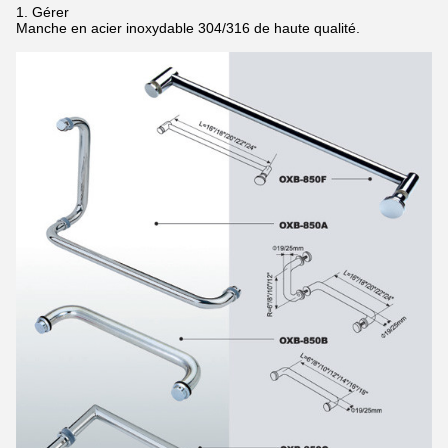
1. Gérer
Manche en acier inoxydable 304/316 de haute qualité.