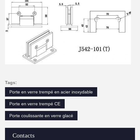
Tags:
Porte en verre trempé en acier inoxydable
Porte en verre trempé CE
Porte coulissante en verre glacé
Contacts