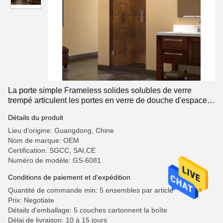
La porte simple Frameless solides solubles de verre
trempé articulent les portes en verre de douche d'espace
libre d'oscillation
Détails du produit
Lieu d'origine: Guangdong, Chine
Nom de marque: OEM
Certification: SGCC, SAI,CE
Numéro de modèle: GS-6081
Conditions de paiement et d'expédition
Quantité de commande min: 5 ensembles par article
Prix: Negotiate
Détails d'emballage: 5 couches cartonnent la boîte
Délai de livraison: 10 à 15 jours