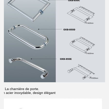
2- La charnière de porte.
En acier inoxydable, design élégant