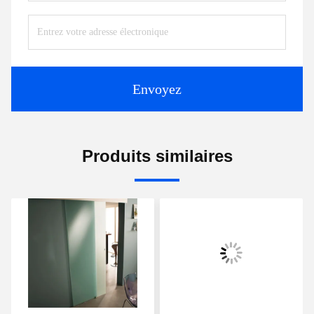
Envoyez
Produits similaires