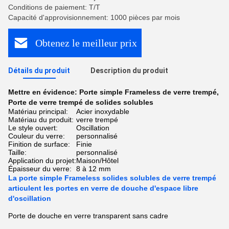
Conditions de paiement: T/T
Capacité d'approvisionnement: 1000 pièces par mois
Obtenez le meilleur prix
Détails du produit
Description du produit
Mettre en évidence:
Porte simple Frameless de verre trempé
,
Porte de verre trempé de solides solubles
Matériau principal:
Acier inoxydable
Matériau du produit:
verre trempé
Le style ouvert:
Oscillation
Couleur du verre:
personnalisé
Finition de surface:
Finie
Taille:
personnalisé
Application du projet:
Maison/Hôtel
Épaisseur du verre:
8 à 12 mm
La porte simple Frameless solides solubles de verre trempé
articulent les portes en verre de douche d'espace libre
d'oscillation
Porte de douche en verre transparent sans cadre