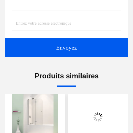
Envoyez
Produits similaires