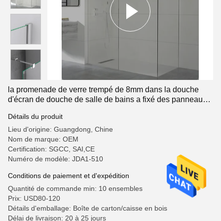
la promenade de verre trempé de 8mm dans la douche
d'écran de douche de salle de bains a fixé des panneaux
de mur
Détails du produit
Lieu d'origine: Guangdong, Chine
Nom de marque: OEM
Certification: SGCC, SAI,CE
Numéro de modèle: JDA1-510
Conditions de paiement et d'expédition
Quantité de commande min: 10 ensembles
Prix: USD80-120
Détails d'emballage: Boîte de carton/caisse en bois
Délai de livraison: 20 à 25 jours