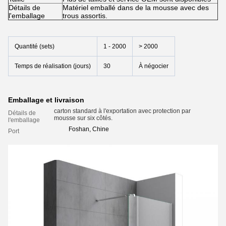
Détails de
Matériel emballé dans de la mousse avec des
l'emballage
trous assortis.
Quantité (sets)
1 - 2000
> 2000
Temps de réalisation (jours)
30
À négocier
Emballage et livraison
carton standard à l'exportation avec protection par
Détails de
mousse sur six côtés.
l'emballage
Foshan, Chine
Port