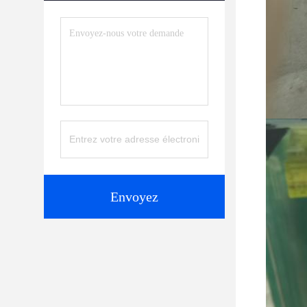
Envoyez