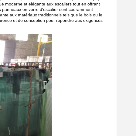
ique moderne et élégante aux escaliers tout en offrant
Les panneaux en verre d'escalier sont couramment
gante aux matériaux traditionnels tels que le bois ou le
parence et de conception pour répondre aux exigences