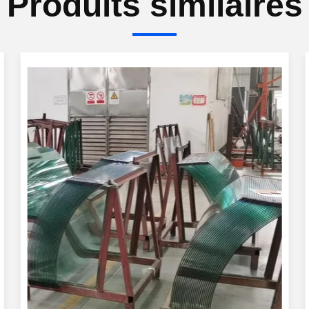
Produits similaires