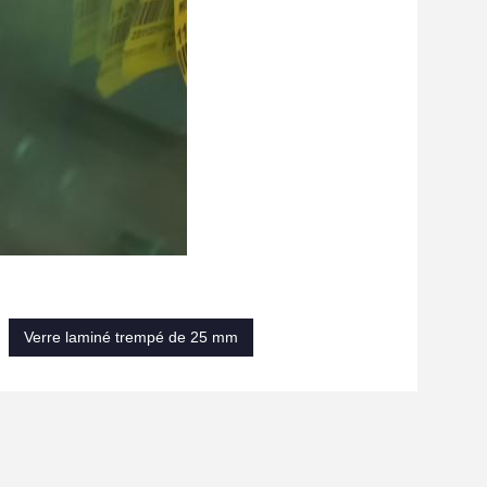
Verre laminé trempé de 25 mm