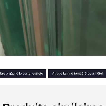
ibre a gâché le verre feuilleté
Vitrage laminé tempéré pour hôtel