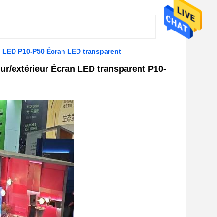
an LED P10-P50 Écran LED transparent
eur/extérieur Écran LED transparent P10-