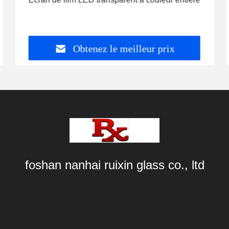
Obtenez le meilleur prix
foshan nanhai ruixin glass co., ltd