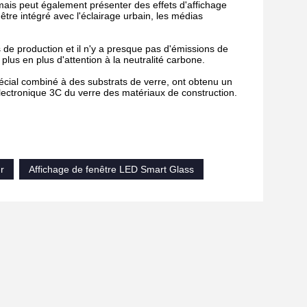
ais peut également présenter des effets d'affichage
 être intégré avec l'éclairage urbain, les médias
 de production et il n'y a presque pas d'émissions de
plus en plus d'attention à la neutralité carbone.
écial combiné à des substrats de verre, ont obtenu un
 électronique 3C du verre des matériaux de construction.
r
Affichage de fenêtre LED Smart Glass