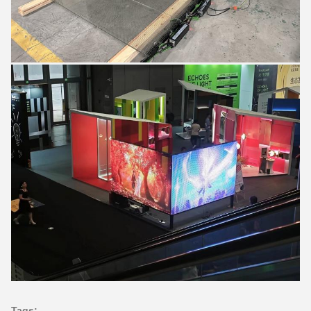
Tags: