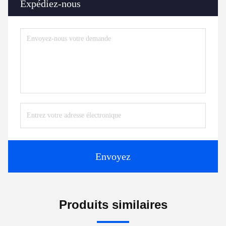
Expédiez-nous
Envoyez
Produits similaires