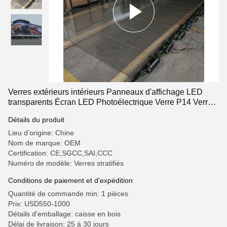
Verres extérieurs intérieurs Panneaux d'affichage LED
transparents Écran LED Photoélectrique Verre P14 Verre
mural
Détails du produit
Lieu d'origine: Chine
Nom de marque: OEM
Certification: CE,SGCC,SAI,CCC
Numéro de modèle: Verres stratifiés
Conditions de paiement et d'expédition
Quantité de commande min: 1 pièces
Prix: USD550-1000
Détails d'emballage: caisse en bois
Délai de livraison: 25 à 30 jours