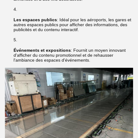
Les espaces publics
: Idéal pour les aéroports, les gares et
autres espaces publics pour afficher des informations, des
publicités et du contenu interactif.
Événements et expositions
: Fournit un moyen innovant
d'afficher du contenu promotionnel et de rehausser
l'ambiance des espaces d'événements.