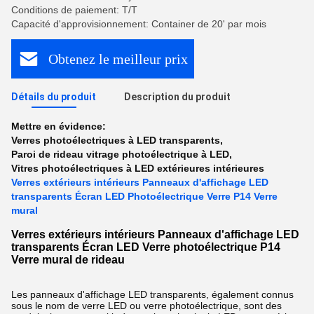
Conditions de paiement: T/T
Capacité d'approvisionnement: Container de 20' par mois
Obtenez le meilleur prix
Détails du produit
Description du produit
Mettre en évidence:
Verres photoélectriques à LED transparents
,
Paroi de rideau vitrage photoélectrique à LED
,
Vitres photoélectriques à LED extérieures intérieures
Verres extérieurs intérieurs Panneaux d'affichage LED
transparents Écran LED Photoélectrique Verre P14 Verre
mural
Verres extérieurs intérieurs Panneaux d'affichage LED
transparents Écran LED Verre photoélectrique P14
Verre mural de rideau
Les panneaux d'affichage LED transparents, également connus
sous le nom de verre LED ou verre photoélectrique, sont des