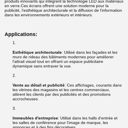
produits innovants qui intègrent la technologie LED aux matériaux
en verre.Ces écrans offrent une solution moderne pour la
publicité, l'esthétique architecturale et la diffusion de l'information
dans les environnements extérieurs et intérieurs.
Applications:
Esthétique architecturale
: Utilisé dans les façades et les
murs de rideau des bâtiments modernes pour améliorer
l'attrait visuel tout en offrant un espace publicitaire
dynamique sans entraver la vue.
Vente au détail et publicité
: Ces affichages, courants dans
les vitrines des magasins et les centres commerciaux,
attirent les clients par des publicités et des promotions
accrocheuses.
Immeubles d'entreprise
: Utilisé dans les halls d'entrée et
les salles de conférence pour l'image de marque, les
annonces et à des fins décoratives.