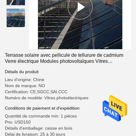
Terrasse solaire avec pellicule de tellurure de cadmium
Verre électrique Modules photovoltaïques Vitres
photovoltaïques extérieurs
Détails du produit
Lieu d'origine: Chine
Nom de marque: NO
Certification: CE,SGCC,SAI,CCC
Numéro de modèle: Vitres photoélectriques
Conditions de paiement et d'expédition
Quantité de commande min: 1 pièces
Prix: USD150
Détails d'emballage: caisse en bois
Délai de livraison: 25 à 30 jours