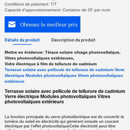
Conditions de paiement: T/T
Capacité d'approvisionnement: Container de 20' par mois
Obtenez le meilleur prix
Détails du produit
Description du produit
Mettre en évidence:
Térace solaire vitrage photovoltaïque
,
Vitres photovoltaïques extérieures
,
Vidre électrique à film de tellurure de cadmium
Terrasse solaire avec pellicule de tellurure de cadmium Verre
électrique Modules photovoltaïques Vitres photovoltaïques
extérieurs
Terrasse solaire avec pellicule de tellurure de cadmium
Verre électrique Modules photovoltaïques Vitres
photovoltaïques extérieurs
La fonction principale du verre photoélectrique est de convertir la
lumière du soleil en électricité.qui génèrent ensuite un courant
électrique par l'effet photovoltaïqueCette électricité peut être