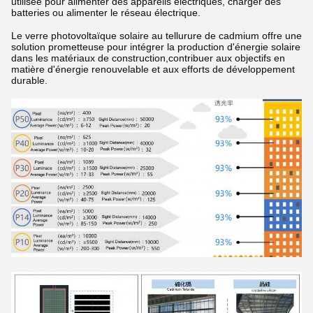
utilisée pour alimenter des appareils électriques, charger des
batteries ou alimenter le réseau électrique.
Le verre photovoltaïque solaire au tellurure de cadmium offre une
solution prometteuse pour intégrer la production d'énergie solaire
dans les matériaux de construction,contribuer aux objectifs en
matière d'énergie renouvelable et aux efforts de développement
durable.