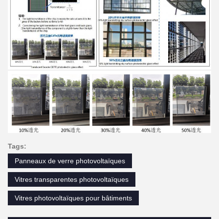
Tags:
Panneaux de verre photovoltaïques
Vitres transparentes photovoltaïques
Vitres photovoltaïques pour bâtiments