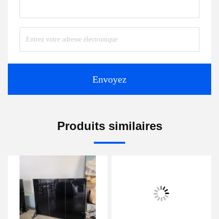
Envoyez
Produits similaires