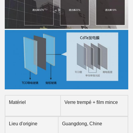
Matériel
Verre trempé + film mince
Lieu d'origine
Guangdong, Chine