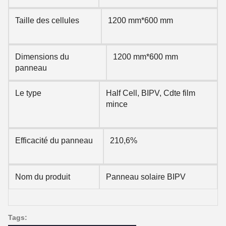
Taille des cellules
1200 mm*600 mm
Dimensions du
1200 mm*600 mm
panneau
Le type
Half Cell, BIPV, Cdte film
mince
Efficacité du panneau
210,6%
Nom du produit
Panneau solaire BIPV
Tags: