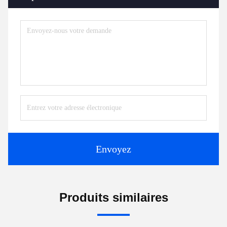
Envoyez
Produits similaires