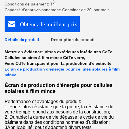
Conditions de paiement: T/T
Capacité d'approvisionnement: Container de 20' par mois
Obtenez le meilleur prix
Détails du produit
Description du produit
Mettre en évidence:
Vitres extérieures intérieures CdTe
,
Cellules solaires à film mince CdTe verre
,
Verre CdTe transparent pour la production d'électricité
Écran de production d'énergie pour cellules solaires à film
mince
Écran de production d'énergie pour cellules
solaires à film mince
Performance et avantages du produit:
1. Forte: plus résistante que la pierre, la résistance du
verre trempé répond aux besoins de la construction;
2. Durable: la durée de vie dépasse le cycle de vie du
bâtiment dans des conditions normales d'utilisation;
3Applicabilité: peut s'adapter à divers tests