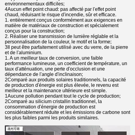
environnementaux difficiles;
4Aucun effet point chaud: pas affecté par l'effet point
chaud, réduisant le risque d'incendie, sûr et efficace.
1. entièrement conçus conformément aux exigences en
matière de matériaux de construction et spécialement
conçus pour la construction;
2. Réaliser une transmission de lumière réglable et la
personnalisation de la couleur, le motif et la forme;
3Il peut être parfaitement utilisé avec du verre, de la pierre
et de l'aluminium.
1. A un meilleur taux de conversion, une faible
performance lumineuse, un coefficient de température, un
taux d'atténuation, une perte d'occlusion et une
dépendance de l'angle d'inclinaison;
2Comparé aux produits solaires traditionnels, la capacité
de production d'énergie est plus élevée, le revenu est
meilleur et la maintenance ultérieure est simple.
1Aucune pollution pendant tout le cycle de production;
2Comparé au silicium cristallin traditionnel, la
consommation d'énergie de production est
considérablement réduite et les émissions de carbone sont
les plus faibles parmi les produits similaires.