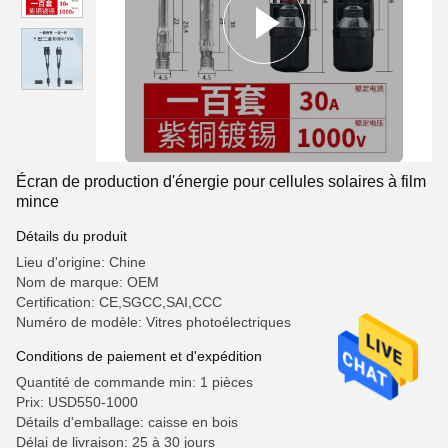
Écran de production d'énergie pour cellules solaires à film
mince
Détails du produit
Lieu d'origine: Chine
Nom de marque: OEM
Certification: CE,SGCC,SAI,CCC
Numéro de modèle: Vitres photoélectriques
Conditions de paiement et d'expédition
Quantité de commande min: 1 pièces
Prix: USD550-1000
Détails d'emballage: caisse en bois
Délai de livraison: 25 à 30 jours