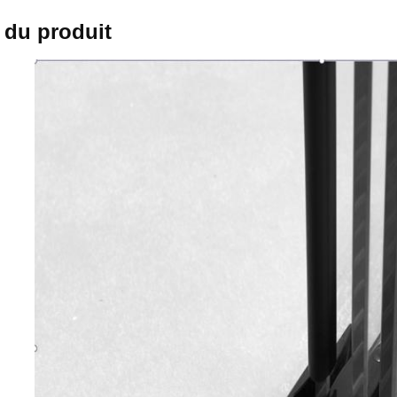
s du produit