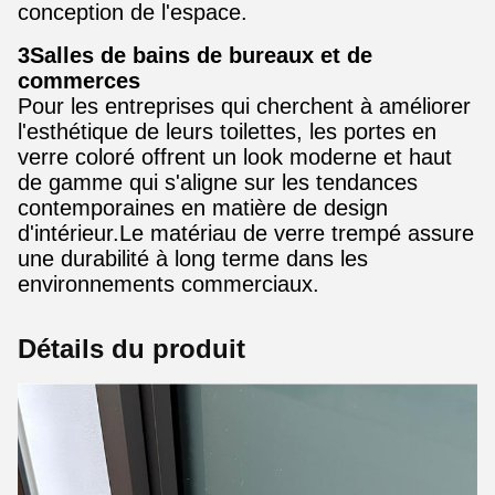
conception de l'espace.
3Salles de bains de bureaux et de
commerces
Pour les entreprises qui cherchent à améliorer
l'esthétique de leurs toilettes, les portes en
verre coloré offrent un look moderne et haut
de gamme qui s'aligne sur les tendances
contemporaines en matière de design
d'intérieur.Le matériau de verre trempé assure
une durabilité à long terme dans les
environnements commerciaux.
Détails du produit