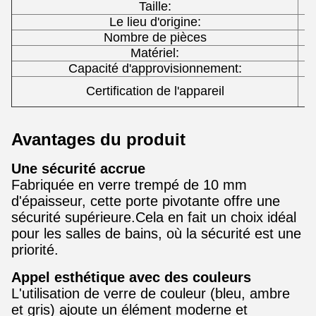
Taille:
Le lieu d'origine:
Nombre de pièces
Matériel:
Capacité d'approvisionnement:
L
Certification de l'appareil
Avantages du produit
Une sécurité accrue
Fabriquée en verre trempé de 10 mm
d'épaisseur, cette porte pivotante offre une
sécurité supérieure.Cela en fait un choix idéal
pour les salles de bains, où la sécurité est une
priorité.
Appel esthétique avec des couleurs
L'utilisation de verre de couleur (bleu, ambre
et gris) ajoute un élément moderne et