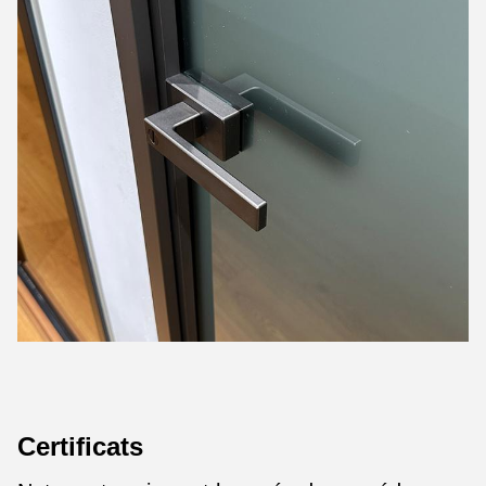
Certificats