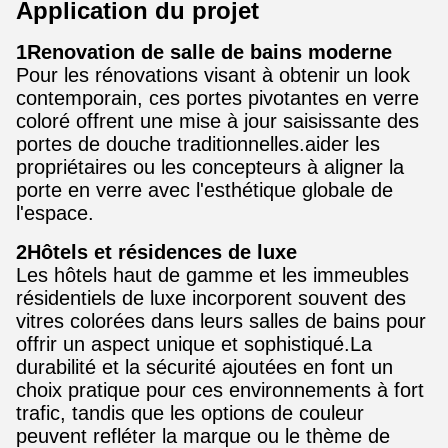
Application du projet
1Renovation de salle de bains moderne
Pour les rénovations visant à obtenir un look
contemporain, ces portes pivotantes en verre
coloré offrent une mise à jour saisissante des
portes de douche traditionnelles.aider les
propriétaires ou les concepteurs à aligner la
porte en verre avec l'esthétique globale de
l'espace.
2Hôtels et résidences de luxe
Les hôtels haut de gamme et les immeubles
résidentiels de luxe incorporent souvent des
vitres colorées dans leurs salles de bains pour
offrir un aspect unique et sophistiqué.La
durabilité et la sécurité ajoutées en font un
choix pratique pour ces environnements à fort
trafic, tandis que les options de couleur
peuvent refléter la marque ou le thème de