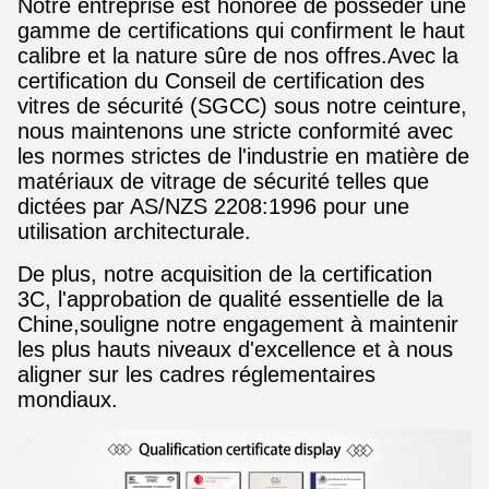
Notre entreprise est honorée de posséder une
gamme de certifications qui confirment le haut
calibre et la nature sûre de nos offres.Avec la
certification du Conseil de certification des
vitres de sécurité (SGCC) sous notre ceinture,
nous maintenons une stricte conformité avec
les normes strictes de l'industrie en matière de
matériaux de vitrage de sécurité telles que
dictées par AS/NZS 2208:1996 pour une
utilisation architecturale.
De plus, notre acquisition de la certification
3C, l'approbation de qualité essentielle de la
Chine,souligne notre engagement à maintenir
les plus hauts niveaux d'excellence et à nous
aligner sur les cadres réglementaires
mondiaux.