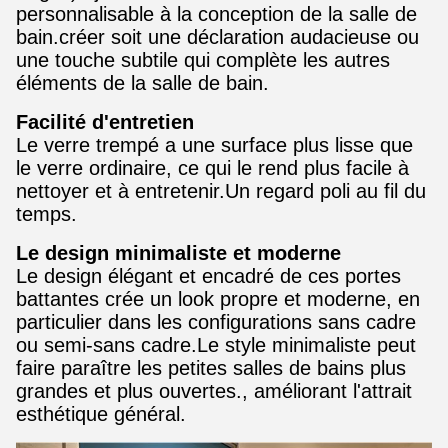
personnalisable à la conception de la salle de
bain.créer soit une déclaration audacieuse ou
une touche subtile qui complète les autres
éléments de la salle de bain.
Facilité d'entretien
Le verre trempé a une surface plus lisse que
le verre ordinaire, ce qui le rend plus facile à
nettoyer et à entretenir.Un regard poli au fil du
temps.
Le design minimaliste et moderne
Le design élégant et encadré de ces portes
battantes crée un look propre et moderne, en
particulier dans les configurations sans cadre
ou semi-sans cadre.Le style minimaliste peut
faire paraître les petites salles de bains plus
grandes et plus ouvertes., améliorant l'attrait
esthétique général.