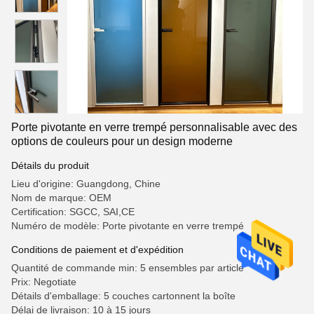
Porte pivotante en verre trempé personnalisable avec des
options de couleurs pour un design moderne
Détails du produit
Lieu d'origine: Guangdong, Chine
Nom de marque: OEM
Certification: SGCC, SAI,CE
Numéro de modèle: Porte pivotante en verre trempé
Conditions de paiement et d'expédition
Quantité de commande min: 5 ensembles par article
Prix: Negotiate
Détails d'emballage: 5 couches cartonnent la boîte
Délai de livraison: 10 à 15 jours