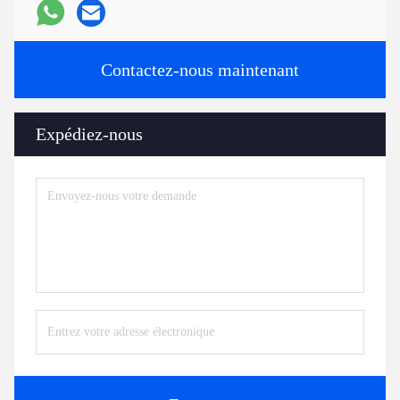
Contactez-nous maintenant
Expédiez-nous