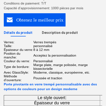
Conditions de paiement: T/T
Capacité d'approvisionnement: 1000 pièces par mois
Obtenez le meilleur prix
Détails du produit
Description du produit
Verres:
Verres trempés
Taille:
personnalisé
Épaisseur du verre:
8 à 12 mm
Position du
Acceptez la personnalisation
manche:
Couleur du verre:
Personnalisé
Marge plate, marge polissée, marge
Type de bordure:
bissectorielle
Avec GlassStyle:
Moderne, classique, européenne, etc.
Méthode
Poussée et traction
d'ouverture:
Porte pivotante en verre trempé personnalisable avec des
options de couleurs pour un design moderne
Le style ouvert:
Épaisseur du verre