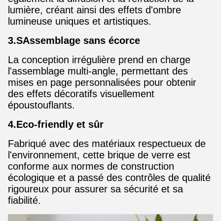
lumière, créant ainsi des effets d'ombre
lumineuse uniques et artistiques.
3.S
Assemblage sans écorce
La conception irrégulière prend en charge
l'assemblage multi-angle, permettant des
mises en page personnalisées pour obtenir
des effets décoratifs visuellement
époustouflants.
4.Eco-friendly et sûr
Fabriqué avec des matériaux respectueux de
l'environnement, cette brique de verre est
conforme aux normes de construction
écologique et a passé des contrôles de qualité
rigoureux pour assurer sa sécurité et sa
fiabilité.