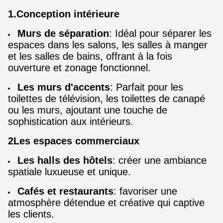
1.Conception intérieure
Murs de séparation
: Idéal pour séparer les
espaces dans les salons, les salles à manger
et les salles de bains, offrant à la fois
ouverture et zonage fonctionnel.
Les murs d'accents
: Parfait pour les
toilettes de télévision, les toilettes de canapé
ou les murs, ajoutant une touche de
sophistication aux intérieurs.
2Les espaces commerciaux
Les halls des hôtels
: créer une ambiance
spatiale luxueuse et unique.
Cafés et restaurants
: favoriser une
atmosphère détendue et créative qui captive
les clients.