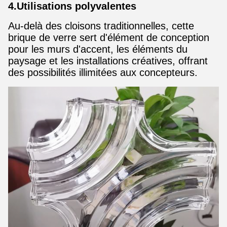
4.Utilisations polyvalentes
Au-delà des cloisons traditionnelles, cette
brique de verre sert d'élément de conception
pour les murs d'accent, les éléments du
paysage et les installations créatives, offrant
des possibilités illimitées aux concepteurs.