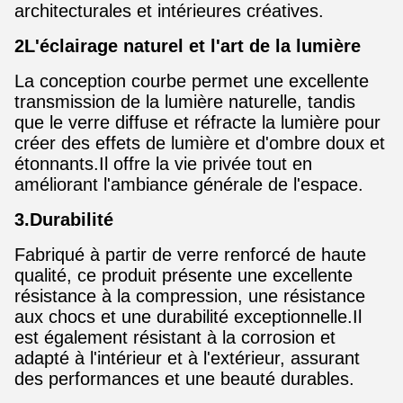
architecturales et intérieures créatives.
2L'éclairage naturel et l'art de la lumière
La conception courbe permet une excellente
transmission de la lumière naturelle, tandis
que le verre diffuse et réfracte la lumière pour
créer des effets de lumière et d'ombre doux et
étonnants.Il offre la vie privée tout en
améliorant l'ambiance générale de l'espace.
3.Durabilité
Fabriqué à partir de verre renforcé de haute
qualité, ce produit présente une excellente
résistance à la compression, une résistance
aux chocs et une durabilité exceptionnelle.Il
est également résistant à la corrosion et
adapté à l'intérieur et à l'extérieur, assurant
des performances et une beauté durables.