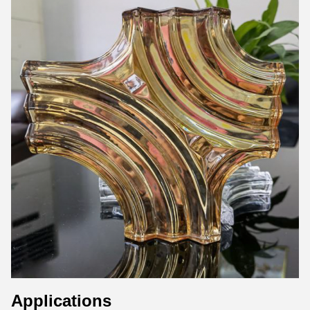
Applications