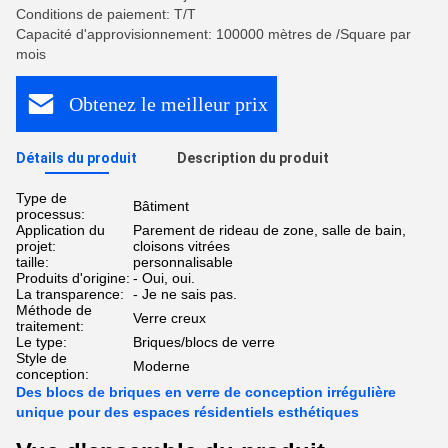
Conditions de paiement: T/T
Capacité d'approvisionnement: 100000 mètres de /Square par
mois
Obtenez le meilleur prix
Détails du produit
Description du produit
Type de
Bâtiment
processus:
Application du
Parement de rideau de zone, salle de bain,
projet:
cloisons vitrées
taille:
personnalisable
Produits d'origine:
- Oui, oui.
La transparence:
- Je ne sais pas.
Méthode de
Verre creux
traitement:
Le type:
Briques/blocs de verre
Style de
Moderne
conception:
Des blocs de briques en verre de conception irrégulière
unique pour des espaces résidentiels esthétiques