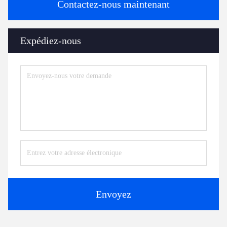
Contactez-nous maintenant
Expédiez-nous
Envoyez