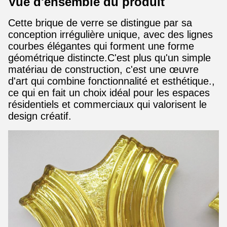
Vue d'ensemble du produit
Cette brique de verre se distingue par sa
conception irrégulière unique, avec des lignes
courbes élégantes qui forment une forme
géométrique distincte.C'est plus qu'un simple
matériau de construction, c'est une œuvre
d'art qui combine fonctionnalité et esthétique.,
ce qui en fait un choix idéal pour les espaces
résidentiels et commerciaux qui valorisent le
design créatif.