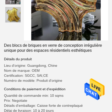
Des blocs de briques en verre de conception irrégulière
unique pour des espaces résidentiels esthétiques
Détails du produit
Lieu d'origine: Guangdong, Chine
Nom de marque: OEM
Certification: SGCC, SAI,CE
Numéro de modèle: Produit d'origine
Conditions de paiement et d'expédition
Quantité de commande min: 10 sqms
Prix: Negotiate
Détails d'emballage: Caisse forte de contreplaqué
Délai de livraison: 10 à 20 jours