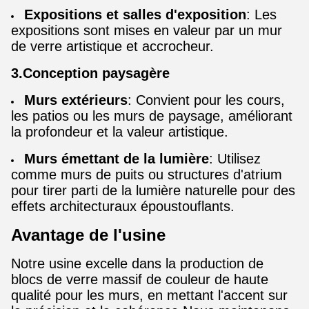
Expositions et salles d'exposition
: Les
expositions sont mises en valeur par un mur
de verre artistique et accrocheur.
3.Conception paysagère
Murs extérieurs
: Convient pour les cours,
les patios ou les murs de paysage, améliorant
la profondeur et la valeur artistique.
Murs émettant de la lumière
: Utilisez
comme murs de puits ou structures d'atrium
pour tirer parti de la lumière naturelle pour des
effets architecturaux époustouflants.
Avantage de l'usine
Notre usine excelle dans la production de
blocs de verre massif de couleur de haute
qualité pour les murs, en mettant l'accent sur