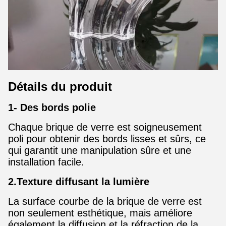
Détails du produit
1- Des bords polie
Chaque brique de verre est soigneusement
poli pour obtenir des bords lisses et sûrs, ce
qui garantit une manipulation sûre et une
installation facile.
2.Texture diffusant la lumière
La surface courbe de la brique de verre est
non seulement esthétique, mais améliore
également la diffusion et la réfraction de la