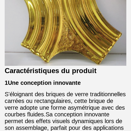
Caractéristiques du produit
1Une conception innovante
S'éloignant des briques de verre traditionnelles
carrées ou rectangulaires, cette brique de
verre adopte une forme asymétrique avec des
courbes fluides.Sa conception innovante
permet des effets visuels dynamiques lors de
son assemblage, parfait pour des applications