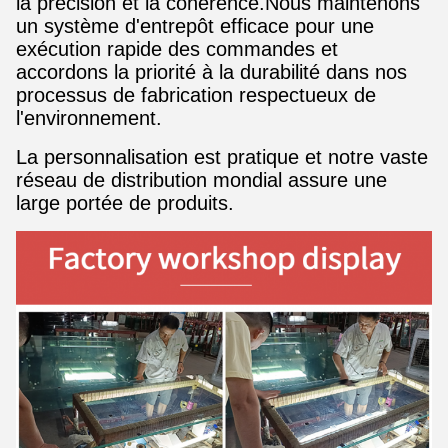
la précision et la cohérence.Nous maintenons
un système d'entrepôt efficace pour une
exécution rapide des commandes et
accordons la priorité à la durabilité dans nos
processus de fabrication respectueux de
l'environnement.
La personnalisation est pratique et notre vaste
réseau de distribution mondial assure une
large portée de produits.