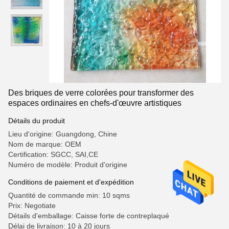
Des briques de verre colorées pour transformer des
espaces ordinaires en chefs-d'œuvre artistiques
Détails du produit
Lieu d'origine: Guangdong, Chine
Nom de marque: OEM
Certification: SGCC, SAI,CE
Numéro de modèle: Produit d'origine
Conditions de paiement et d'expédition
Quantité de commande min: 10 sqms
Prix: Negotiate
Détails d'emballage: Caisse forte de contreplaqué
Délai de livraison: 10 à 20 jours