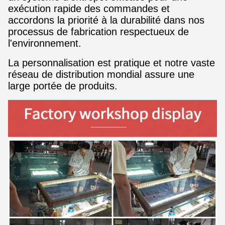
exécution rapide des commandes et
accordons la priorité à la durabilité dans nos
processus de fabrication respectueux de
l'environnement.
La personnalisation est pratique et notre vaste
réseau de distribution mondial assure une
large portée de produits.