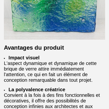
Avantages du produit
Impact visuel
L'aspect dynamique et dynamique de cette
brique de verre attire immédiatement
l'attention, ce qui en fait un élément de
conception remarquable dans tout projet.
La polyvalence créatrice
Convient à la fois à des fins fonctionnelles et
décoratives, il offre des possibilités de
conception infinies aux architectes et aux