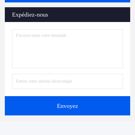
Expédiez-nous
Envoyez
Produits similaires