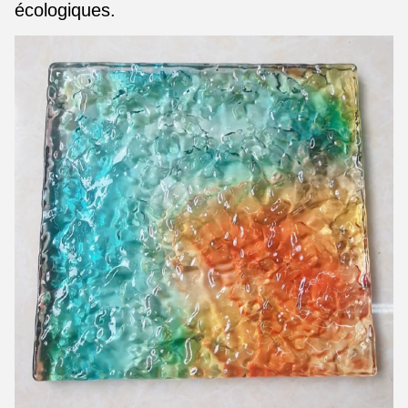
écologiques.