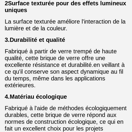
2Surface texturée pour des effets lumineux
uniques
La surface texturée améliore l'interaction de la
lumière et de la couleur.
3.Durabilité et qualité
Fabriqué à partir de verre trempé de haute
qualité, cette brique de verre offre une
excellente résistance et durabilité.en veillant à
ce qu'il conserve son aspect dynamique au fil
du temps, même dans les applications
extérieures.
4.Matériau écologique
Fabriqué à l'aide de méthodes écologiquement
durables, cette brique de verre répond aux
normes de construction écologique, ce qui en
fait un excellent choix pour les projets