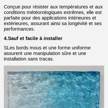
Conçue pour résister aux températures et aux
conditions météorologiques extrêmes, elle est
parfaite pour des applications intérieures et
extérieures, assurant ainsi sa longévité et ses
performances.
4.Sauf et facile à installer
S
Les bords mous et une forme uniforme
assurent une manipulation sûre et une
installation sans tracas.