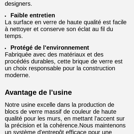
designers.
Faible entretien
La surface en verre de haute qualité est facile
à nettoyer et conserve son éclat au fil du
temps.
Protégé de l'environnement
Fabriquée avec des matériaux et des
procédés durables, cette brique de verre est
un choix responsable pour la construction
moderne.
Avantage de l'usine
Notre usine excelle dans la production de
blocs de verre massif de couleur de haute
qualité pour les murs, en mettant l'accent sur
la précision et la cohérence.Nous maintenons
un système d'entrepôt efficace pour une