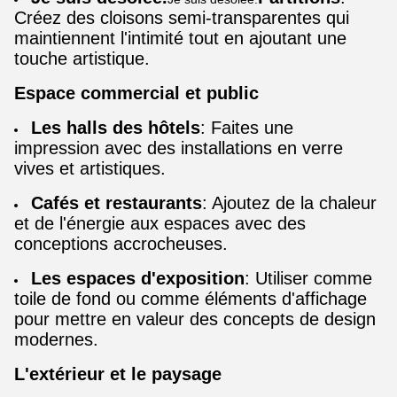
Créez des cloisons semi-transparentes qui
maintiennent l'intimité tout en ajoutant une
touche artistique.
Espace commercial et public
Les halls des hôtels
: Faites une
impression avec des installations en verre
vives et artistiques.
Cafés et restaurants
: Ajoutez de la chaleur
et de l'énergie aux espaces avec des
conceptions accrocheuses.
Les espaces d'exposition
: Utiliser comme
toile de fond ou comme éléments d'affichage
pour mettre en valeur des concepts de design
modernes.
L'extérieur et le paysage