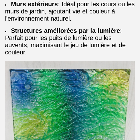
Murs extérieurs
: Idéal pour les cours ou les
murs de jardin, ajoutant vie et couleur à
l'environnement naturel.
Structures améliorées par la lumière
:
Parfait pour les puits de lumière ou les
auvents, maximisant le jeu de lumière et de
couleur.