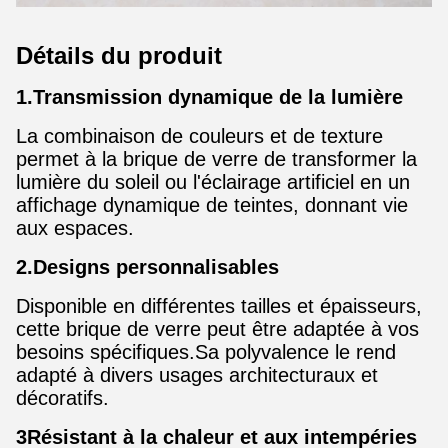
Détails du produit
1.Transmission dynamique de la lumière
La combinaison de couleurs et de texture
permet à la brique de verre de transformer la
lumière du soleil ou l'éclairage artificiel en un
affichage dynamique de teintes, donnant vie
aux espaces.
2.Designs personnalisables
Disponible en différentes tailles et épaisseurs,
cette brique de verre peut être adaptée à vos
besoins spécifiques.Sa polyvalence le rend
adapté à divers usages architecturaux et
décoratifs.
3Résistant à la chaleur et aux intempéries