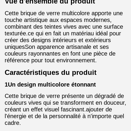
Vue d'ensemble du produit
Cette brique de verre multicolore apporte une
touche artistique aux espaces modernes,
combinant des teintes vives avec une surface
texturée.ce qui en fait un matériau idéal pour
créer des designs intérieurs et extérieurs
uniquesSon apparence artisanale et ses
couleurs rayonnantes en font une pièce de
référence pour tout environnement.
Caractéristiques du produit
1Un design multicolore étonnant
Cette brique de verre présente un dégradé de
couleurs vives qui se transforment en douceur,
créant un effet visuel fascinant.ajouter de
l'énergie et de la personnalité à n'importe quel
cadre.