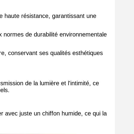
e haute résistance, garantissant une
ux normes de durabilité environnementale
sure, conservant ses qualités esthétiques
smission de la lumière et l'intimité, ce
els.
er avec juste un chiffon humide, ce qui la