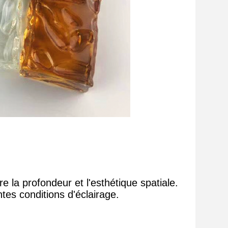
 la profondeur et l'esthétique spatiale.
ntes conditions d'éclairage.