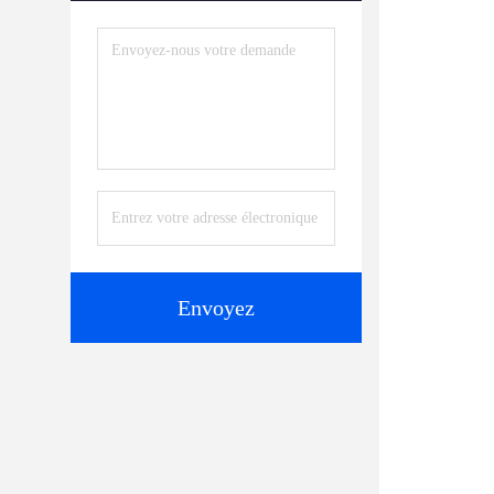
Envoyez