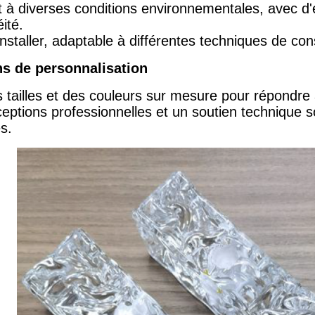
t à diverses conditions environnementales, avec d'
ité.
installer, adaptable à différentes techniques de con
s de personnalisation
 tailles et des couleurs sur mesure pour répondre 
eptions professionnelles et un soutien technique so
s.