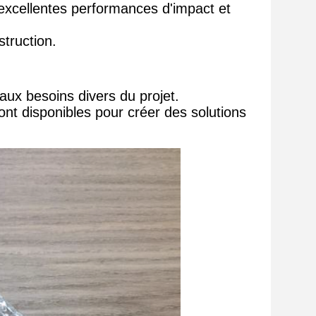
excellentes performances d'impact et
struction.
aux besoins divers du projet.
nt disponibles pour créer des solutions