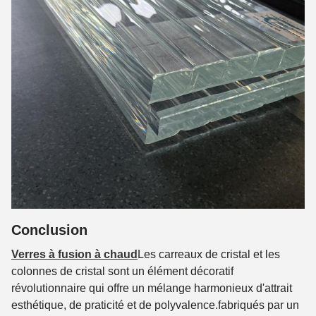
Conclusion
Verres à fusion à chaud
Les carreaux de cristal et les
colonnes de cristal sont un élément décoratif
révolutionnaire qui offre un mélange harmonieux d'attrait
esthétique, de praticité et de polyvalence.fabriqués par un