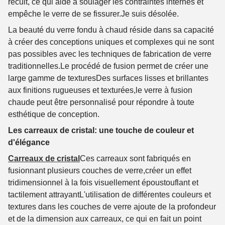
recuit, ce qui aide à soulager les contraintes internes et
empêche le verre de se fissurer.
Je suis désolée.
La beauté du verre fondu à chaud réside dans sa capacité
à créer des conceptions uniques et complexes qui ne sont
pas possibles avec les techniques de fabrication de verre
traditionnelles.Le procédé de fusion permet de créer une
large gamme de texturesDes surfaces lisses et brillantes
aux finitions rugueuses et texturées,le verre à fusion
chaude peut être personnalisé pour répondre à toute
esthétique de conception.
Les carreaux de cristal: une touche de couleur et
d'élégance
Carreaux de cristal
Ces carreaux sont fabriqués en
fusionnant plusieurs couches de verre,créer un effet
tridimensionnel à la fois visuellement époustouflant et
tactilement attrayantL'utilisation de différentes couleurs et
textures dans les couches de verre ajoute de la profondeur
et de la dimension aux carreaux, ce qui en fait un point