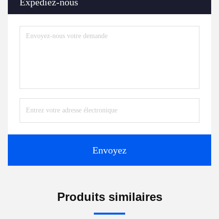
Expédiez-nous
Envoyez
Produits similaires