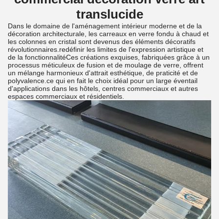
translucide
Dans le domaine de l'aménagement intérieur moderne et de la
décoration architecturale, les carreaux en verre fondu à chaud et
les colonnes en cristal sont devenus des éléments décoratifs
révolutionnaires.redéfinir les limites de l'expression artistique et
de la fonctionnalitéCes créations exquises, fabriquées grâce à un
processus méticuleux de fusion et de moulage de verre, offrent
un mélange harmonieux d'attrait esthétique, de praticité et de
polyvalence.ce qui en fait le choix idéal pour un large éventail
d'applications dans les hôtels, centres commerciaux et autres
espaces commerciaux et résidentiels.