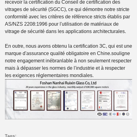
recevoir la certification du Conseil de certification des
vitrages de sécurité (SGCC), ce qui démontre notre stricte
conformité avec les critères de référence stricts établis par
AS/NZS 2208:1996 pour l'utilisation de matériaux de
vitrage de sécurité dans les applications architecturales.
En outre, nous avons obtenu la certification 3C, qui est une
marque d'assurance qualité obligatoire en Chine.souligne
notre engagement inébranlable à non seulement respecter
mais à dépasser les normes de l'industrie et à respecter
les exigences réglementaires mondiales.
Tags: