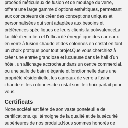
procédé méticuleux de fusion et de moulage du verre,
offrent une large gamme d'options esthétiques, permettant
aux concepteurs de créer des conceptions uniques et
personnalisées qui sont adaptées aux besoins et
préférences spécifiques de leurs clients.la polyvalenceLa
facilité d'entretien et l'efficacité énergétique des carreaux
en verre à fusion chaude et des colonnes en cristal en font
un choix pratique pour tout projet.Que vous cherchiez à
créer une entrée grandiose et luxueuse dans le hall d'un
hôtel, un affichage accrocheur dans un centre commercial,
ou une salle de bain élégante et fonctionnelle dans une
propriété résidentielle, les carreaux de verre à fusion
chaude et les colonnes de cristal sont le choix parfait pour
vous.
Certificats
Notre société est fière de son vaste portefeuille de
certifications, qui témoigne de la qualité et de la sécurité
supérieures de nos produits.Nous sommes honorés de