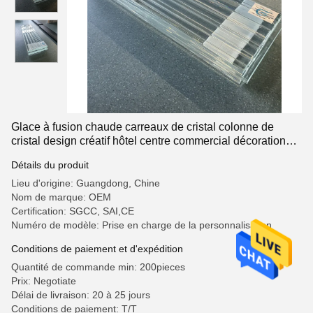
Glace à fusion chaude carreaux de cristal colonne de
cristal design créatif hôtel centre commercial décoration
verre art translucide
Détails du produit
Lieu d'origine: Guangdong, Chine
Nom de marque: OEM
Certification: SGCC, SAI,CE
Numéro de modèle: Prise en charge de la personnalisation
Conditions de paiement et d'expédition
Quantité de commande min: 200pieces
Prix: Negotiate
Délai de livraison: 20 à 25 jours
Conditions de paiement: T/T