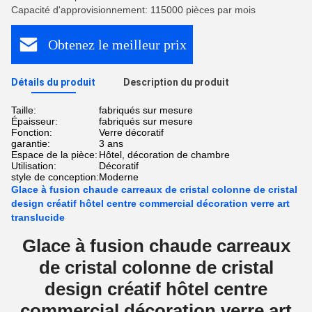
Capacité d'approvisionnement: 115000 pièces par mois
Obtenez le meilleur prix
Détails du produit
Description du produit
Taille:
fabriqués sur mesure
Épaisseur:
fabriqués sur mesure
Fonction:
Verre décoratif
garantie:
3 ans
Espace de la pièce:
Hôtel, décoration de chambre
Utilisation:
Décoratif
style de conception:
Moderne
Glace à fusion chaude carreaux de cristal colonne de cristal
design créatif hôtel centre commercial décoration verre art
translucide
Glace à fusion chaude carreaux
de cristal colonne de cristal
design créatif hôtel centre
commercial décoration verre art