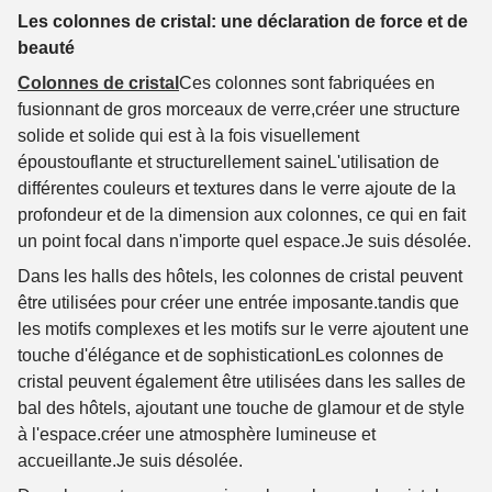
Les colonnes de cristal: une déclaration de force et de
beauté
Colonnes de cristal
Ces colonnes sont fabriquées en
fusionnant de gros morceaux de verre,créer une structure
solide et solide qui est à la fois visuellement
époustouflante et structurellement saineL'utilisation de
différentes couleurs et textures dans le verre ajoute de la
profondeur et de la dimension aux colonnes, ce qui en fait
un point focal dans n'importe quel espace.
Je suis désolée.
Dans les halls des hôtels, les colonnes de cristal peuvent
être utilisées pour créer une entrée imposante.tandis que
les motifs complexes et les motifs sur le verre ajoutent une
touche d'élégance et de sophisticationLes colonnes de
cristal peuvent également être utilisées dans les salles de
bal des hôtels, ajoutant une touche de glamour et de style
à l'espace.créer une atmosphère lumineuse et
accueillante.
Je suis désolée.