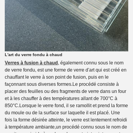
L'art du verre fondu à chaud
Verres à fusion à chaud
, également connu sous le nom
de verre fondu, est une forme de verre d'art qui est créé en
chauffant le verre à son point de fusion, puis en le
façonnant sous diverses formes.Le procédé consiste à
placer des feuilles ou des fragments de verre dans un four
et à les chauffer à des températures allant de 700°C à
850°C.Lorsque le verre fond, il se ramollit et prend la forme
du moule ou de la surface sur laquelle il est placé. Une
fois la forme désirée atteinte, le verre est lentement refroidi
à température ambiante,un procédé connu sous le nom de