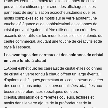
Dans les centres commerciaux, les colonnes de cristal
peuvent être utilisées pour créer des affichages et des
panneaux de signalisation accrocheurs.tandis que les
motifs complexes et les motifs sur le verre ajoutent une
touche d'élégance et de sophisticationLes colonnes de
cristal peuvent également être utilisées pour créer des
accents décoratifs sur les murs, les sols et les plafonds du
centre commercial, ajoutant une touche de créativité et de
style à l'espace.
Les avantages des carreaux et des colonnes de cristal
en verre fondu à chaud
1.Appel esthétique
: les carreaux de cristal et les colonnes
de cristal en verre fondu à chaud offrent un large éventail
d'options esthétiques,permettant aux concepteurs de créer
des conceptions uniques et personnalisées adaptées aux
besoins et préférences spécifiques de leurs
clientsL'utilisation de différentes couleurs, textures et
motifs dans le verre ajoute de la profondeur et de la