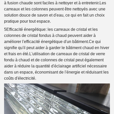
à fusion chaude sont faciles à nettoyer et à entretenir.Les
carreaux et les colonnes peuvent être nettoyés avec une
solution douce de savon et d'eau, ce qui en fait un choix
pratique pour tout espace.
5Efficacité énergétique
: les carreaux de cristal et les
colonnes de cristal fondus à chaud peuvent aider à
améliorer l'efficacité énergétique d'un bâtiment.Ce qui
signifie qu'il peut aider à garder le bâtiment chaud en hiver
et frais en été.L'utilisation de carreaux de cristal de verre
fondu à chaud et de colonnes de cristal peut également
aider à réduire la quantité d'éclairage artificiel nécessaire
dans un espace, économisant de l'énergie et réduisant les
coûts d'électricité.