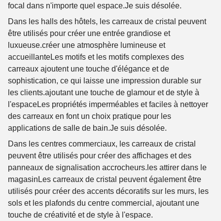
focal dans n'importe quel espace.
Je suis désolée.
Dans les halls des hôtels, les carreaux de cristal peuvent
être utilisés pour créer une entrée grandiose et
luxueuse.créer une atmosphère lumineuse et
accueillanteLes motifs et les motifs complexes des
carreaux ajoutent une touche d'élégance et de
sophistication, ce qui laisse une impression durable sur
les clients.ajoutant une touche de glamour et de style à
l'espaceLes propriétés imperméables et faciles à nettoyer
des carreaux en font un choix pratique pour les
applications de salle de bain.
Je suis désolée.
Dans les centres commerciaux, les carreaux de cristal
peuvent être utilisés pour créer des affichages et des
panneaux de signalisation accrocheurs.les attirer dans le
magasinLes carreaux de cristal peuvent également être
utilisés pour créer des accents décoratifs sur les murs, les
sols et les plafonds du centre commercial, ajoutant une
touche de créativité et de style à l'espace.