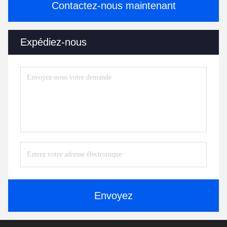
Contactez-nous maintenant
Expédiez-nous
Envoyez