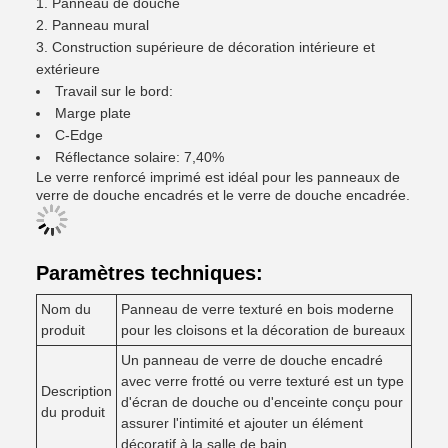
Panneau de douche
Panneau mural
Construction supérieure de décoration intérieure et
extérieure
Travail sur le bord:
Marge plate
C-Edge
Réflectance solaire: 7,40%
Le verre renforcé imprimé est idéal pour les panneaux de
verre de douche encadrés et le verre de douche encadrée.
Paramètres techniques:
Nom du
Panneau de verre texturé en bois moderne
produit
pour les cloisons et la décoration de bureaux
Un panneau de verre de douche encadré
avec verre frotté ou verre texturé est un type
Description
d'écran de douche ou d'enceinte conçu pour
du produit
assurer l'intimité et ajouter un élément
décoratif à la salle de bain.