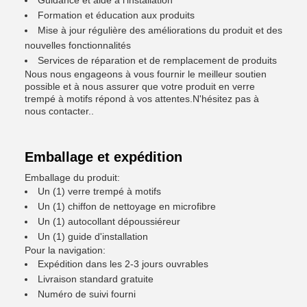
Guidance et aide à l'installation
Formation et éducation aux produits
Mise à jour régulière des améliorations du produit et des
nouvelles fonctionnalités
Services de réparation et de remplacement de produits
Nous nous engageons à vous fournir le meilleur soutien
possible et à nous assurer que votre produit en verre
trempé à motifs répond à vos attentes.N'hésitez pas à
nous contacter..
Emballage et expédition
Emballage du produit:
Un (1) verre trempé à motifs
Un (1) chiffon de nettoyage en microfibre
Un (1) autocollant dépoussiéreur
Un (1) guide d'installation
Pour la navigation:
Expédition dans les 2-3 jours ouvrables
Livraison standard gratuite
Numéro de suivi fourni