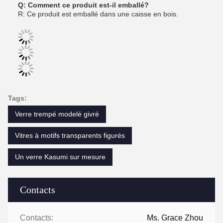
Q: Comment ce produit est-il emballé?
R: Ce produit est emballé dans une caisse en bois.
Tags:
Verre trempé modelé givré
Vitres à motifs transparents figurés
Un verre Kasumi sur mesure
Contacts
Contacts:
Ms. Grace Zhou