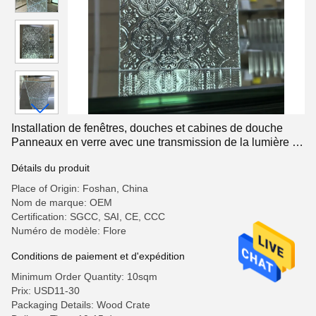
Installation de fenêtres, douches et cabines de douche
Panneaux en verre avec une transmission de la lumière de
91,60%
Détails du produit
Place of Origin: Foshan, China
Nom de marque: OEM
Certification: SGCC, SAI, CE, CCC
Numéro de modèle: Flore
Conditions de paiement et d'expédition
Minimum Order Quantity: 10sqm
Prix: USD11-30
Packaging Details: Wood Crate