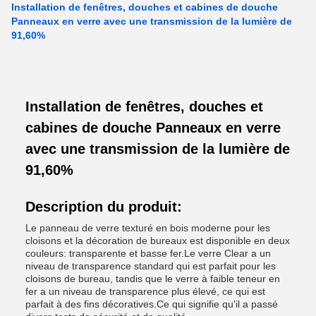
Installation de fenêtres, douches et cabines de douche
Panneaux en verre avec une transmission de la lumière de
91,60%
Installation de fenêtres, douches et
cabines de douche Panneaux en verre
avec une transmission de la lumière de
91,60%
Description du produit:
Le panneau de verre texturé en bois moderne pour les
cloisons et la décoration de bureaux est disponible en deux
couleurs: transparente et basse fer.Le verre Clear a un
niveau de transparence standard qui est parfait pour les
cloisons de bureau, tandis que le verre à faible teneur en
fer a un niveau de transparence plus élevé, ce qui est
parfait à des fins décoratives.Ce qui signifie qu'il a passé