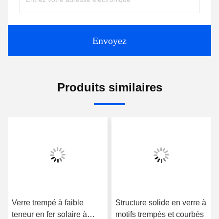
Envoyez
Produits similaires
Verre trempé à faible
Structure solide en verre à
teneur en fer solaire à
motifs trempés et courbés