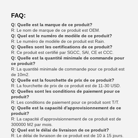
FAQ:
Q: Quelle est la marque de ce produit?
R: Le nom de marque de ce produit est OEM.
Q: Quel est le numéro de modèle de ce produit?
R: Le numéro de modèle de ce produit est Rain.
Q: Quelles sont les certifications de ce produit?
R: Ce produit est certifié par SGCC, SAI, CE et CCC.
Q: Quelle est la quantité minimale de commande pour
ce produit?
R: La quantité minimale de commande pour ce produit est
de 10m2.
Q: Quelle est la fourchette de prix de ce produit?
R: La fourchette de prix de ce produit est de 11-30 USD.
Q: Quelles sont les conditions de paiement pour ce
produit?
R: Les conditions de paiement pour ce produit sont T/T.
Q: Quelle est la capacité d'approvisionnement de ce
produit?
R: La capacité d'approvisionnement de ce produit est de
300000 M2 par mois.
Q: Quel est le délai de livraison de ce produit?
R: Le délai de livraison de ce produit est de 10 à 15 jours.