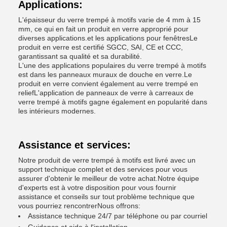
Applications:
L'épaisseur du verre trempé à motifs varie de 4 mm à 15
mm, ce qui en fait un produit en verre approprié pour
diverses applications.et les applications pour fenêtresLe
produit en verre est certifié SGCC, SAI, CE et CCC,
garantissant sa qualité et sa durabilité.
L'une des applications populaires du verre trempé à motifs
est dans les panneaux muraux de douche en verre.Le
produit en verre convient également au verre trempé en
reliefL'application de panneaux de verre à carreaux de
verre trempé à motifs gagne également en popularité dans
les intérieurs modernes.
Assistance et services:
Notre produit de verre trempé à motifs est livré avec un
support technique complet et des services pour vous
assurer d'obtenir le meilleur de votre achat.Notre équipe
d'experts est à votre disposition pour vous fournir
assistance et conseils sur tout problème technique que
vous pourriez rencontrerNous offrons:
Assistance technique 24/7 par téléphone ou par courriel