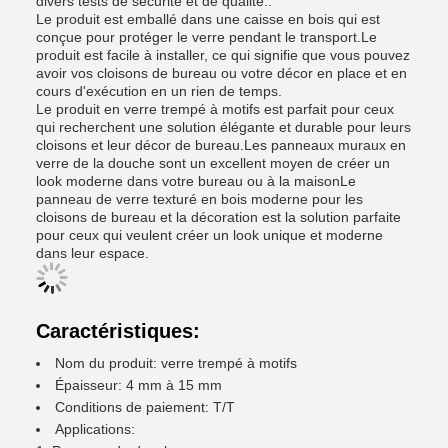
divers tests de sécurité et de qualité..
Le produit est emballé dans une caisse en bois qui est
conçue pour protéger le verre pendant le transport.Le
produit est facile à installer, ce qui signifie que vous pouvez
avoir vos cloisons de bureau ou votre décor en place et en
cours d'exécution en un rien de temps.
Le produit en verre trempé à motifs est parfait pour ceux
qui recherchent une solution élégante et durable pour leurs
cloisons et leur décor de bureau.Les panneaux muraux en
verre de la douche sont un excellent moyen de créer un
look moderne dans votre bureau ou à la maisonLe
panneau de verre texturé en bois moderne pour les
cloisons de bureau et la décoration est la solution parfaite
pour ceux qui veulent créer un look unique et moderne
dans leur espace.
Caractéristiques:
Nom du produit: verre trempé à motifs
Épaisseur: 4 mm à 15 mm
Conditions de paiement: T/T
Applications: