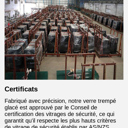
Certificats
Fabriqué avec précision, notre verre trempé
glacé est approuvé par le Conseil de
certification des vitrages de sécurité, ce qui
garantit qu'il respecte les plus hauts critères
de vitrage de sécurité établis par AS/NZS