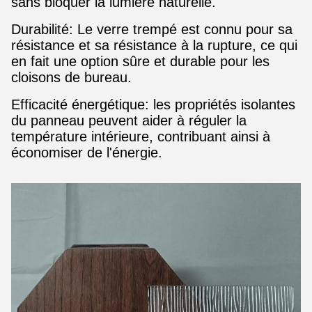
sans bloquer la lumière naturelle.
Durabilité: Le verre trempé est connu pour sa
résistance et sa résistance à la rupture, ce qui
en fait une option sûre et durable pour les
cloisons de bureau.
Efficacité énergétique: les propriétés isolantes
du panneau peuvent aider à réguler la
température intérieure, contribuant ainsi à
économiser de l'énergie.