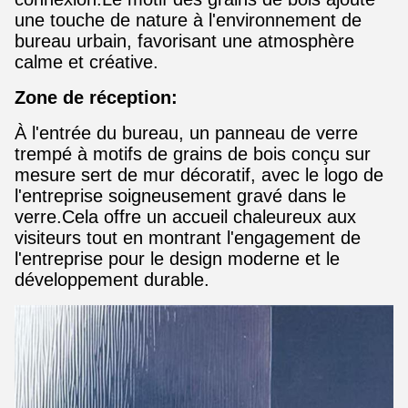
une touche de nature à l'environnement de
bureau urbain, favorisant une atmosphère
calme et créative.
Zone de réception:
À l'entrée du bureau, un panneau de verre
trempé à motifs de grains de bois conçu sur
mesure sert de mur décoratif, avec le logo de
l'entreprise soigneusement gravé dans le
verre.Cela offre un accueil chaleureux aux
visiteurs tout en montrant l'engagement de
l'entreprise pour le design moderne et le
développement durable.