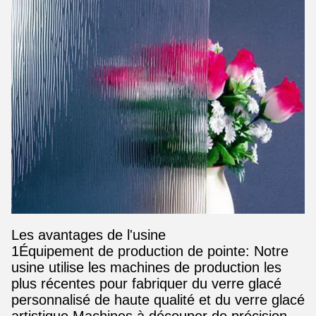
Les avantages de l'usine
1Équipement de production de pointe: Notre
usine utilise les machines de production les
plus récentes pour fabriquer du verre glacé
personnalisé de haute qualité et du verre glacé