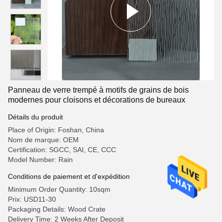
Panneau de verre trempé à motifs de grains de bois
modernes pour cloisons et décorations de bureaux
Détails du produit
Place of Origin: Foshan, China
Nom de marque: OEM
Certification: SGCC, SAI, CE, CCC
Model Number: Rain
Conditions de paiement et d'expédition
Minimum Order Quantity: 10sqm
Prix: USD11-30
Packaging Details: Wood Crate
Delivery Time: 2 Weeks After Deposit