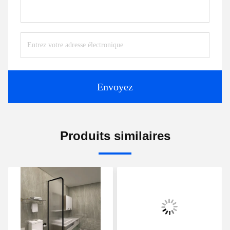
Envoyez
Produits similaires