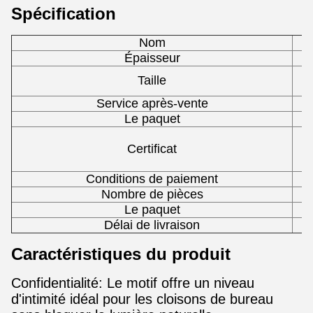
Spécification
Nom
Épaisseur
Taille
Service après-vente
Le paquet
Le
Certificat
Conditions de paiement
Nombre de pièces
Le paquet
Délai de livraison
Caractéristiques du produit
Confidentialité: Le motif offre un niveau
d'intimité idéal pour les cloisons de bureau