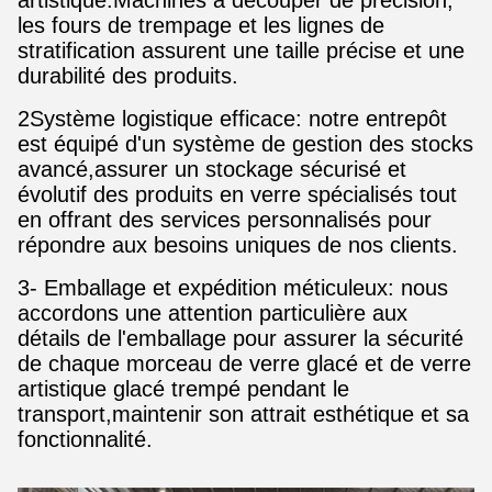
artistique.Machines à découper de précision,
les fours de trempage et les lignes de
stratification assurent une taille précise et une
durabilité des produits.
2Système logistique efficace: notre entrepôt
est équipé d'un système de gestion des stocks
avancé,assurer un stockage sécurisé et
évolutif des produits en verre spécialisés tout
en offrant des services personnalisés pour
répondre aux besoins uniques de nos clients.
3- Emballage et expédition méticuleux: nous
accordons une attention particulière aux
détails de l'emballage pour assurer la sécurité
de chaque morceau de verre glacé et de verre
artistique glacé trempé pendant le
transport,maintenir son attrait esthétique et sa
fonctionnalité.