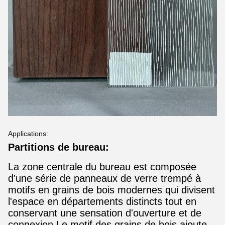
Applications:
Partitions de bureau:
La zone centrale du bureau est composée
d'une série de panneaux de verre trempé à
motifs en grains de bois modernes qui divisent
l'espace en départements distincts tout en
conservant une sensation d'ouverture et de
connexion.Le motif des grains de bois ajoute