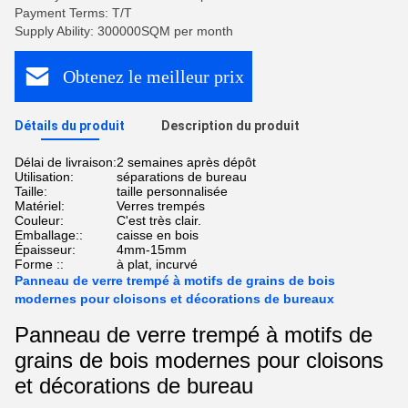
Payment Terms: T/T
Supply Ability: 300000SQM per month
Obtenez le meilleur prix
Détails du produit
Description du produit
Délai de livraison:
2 semaines après dépôt
Utilisation:
séparations de bureau
Taille:
taille personnalisée
Matériel:
Verres trempés
Couleur:
C'est très clair.
Emballage::
caisse en bois
Épaisseur:
4mm-15mm
Forme ::
à plat, incurvé
Panneau de verre trempé à motifs de grains de bois
modernes pour cloisons et décorations de bureaux
Panneau de verre trempé à motifs de
grains de bois modernes pour cloisons
et décorations de bureau