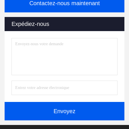
Contactez-nous maintenant
Expédiez-nous
Envoyez