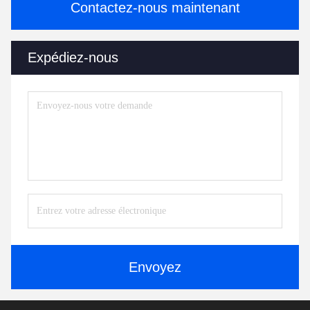
Contactez-nous maintenant
Expédiez-nous
Envoyez