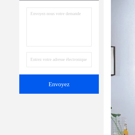
Envoyez