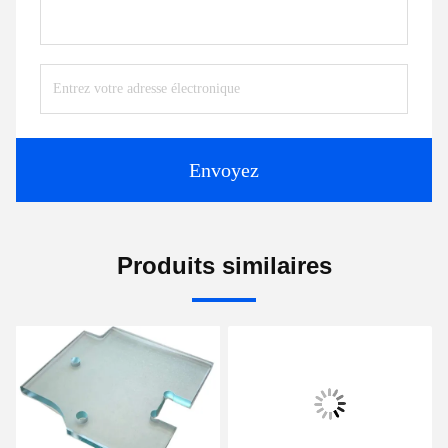
Envoyez
Produits similaires