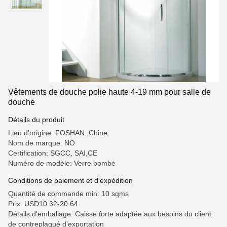
Vêtements de douche polie haute 4-19 mm pour salle de
douche
Détails du produit
Lieu d'origine: FOSHAN, Chine
Nom de marque: NO
Certification: SGCC, SAI,CE
Numéro de modèle: Verre bombé
Conditions de paiement et d'expédition
Quantité de commande min: 10 sqms
Prix: USD10.32-20.64
Détails d'emballage: Caisse forte adaptée aux besoins du client
de contreplaqué d'exportation