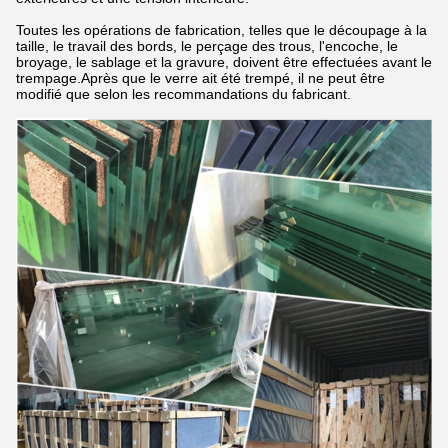
Toutes les opérations de fabrication, telles que le découpage à la
taille, le travail des bords, le perçage des trous, l'encoche, le
broyage, le sablage et la gravure, doivent être effectuées avant le
trempage.Après que le verre ait été trempé, il ne peut être
modifié que selon les recommandations du fabricant.