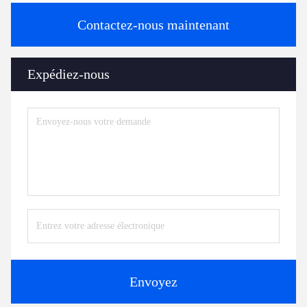
Contactez-nous maintenant
Expédiez-nous
Envoyez