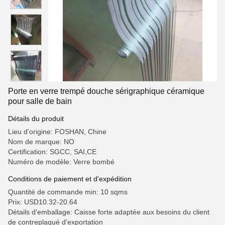
Porte en verre trempé douche sérigraphique céramique
pour salle de bain
Détails du produit
Lieu d'origine: FOSHAN, Chine
Nom de marque: NO
Certification: SGCC, SAI,CE
Numéro de modèle: Verre bombé
Conditions de paiement et d'expédition
Quantité de commande min: 10 sqms
Prix: USD10.32-20.64
Détails d'emballage: Caisse forte adaptée aux besoins du client
de contreplaqué d'exportation