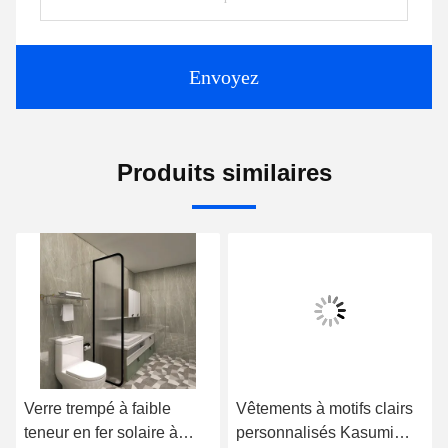
Envoyez
Produits similaires
Verre trempé à faible
Vêtements à motifs clairs
teneur en fer solaire à
personnalisés Kasumi