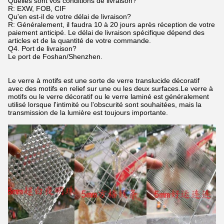
Quelles sont vos conditions de livraison?
R: EXW, FOB, CIF
Qu'en est-il de votre délai de livraison?
R: Généralement, il faudra 10 à 20 jours après réception de votre
paiement anticipé. Le délai de livraison spécifique dépend des
articles et de la quantité de votre commande.
Q4. Port de livraison?
Le port de Foshan/Shenzhen.
Le verre à motifs est une sorte de verre translucide décoratif
avec des motifs en relief sur une ou les deux surfaces.Le verre à
motifs ou le verre décoratif ou le verre laminé est généralement
utilisé lorsque l'intimité ou l'obscurité sont souhaitées, mais la
transmission de la lumière est toujours importante.