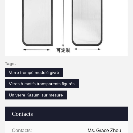
Tags:
Verre trempé modelé givré
Vitres à motifs transparents figurés
Un verre Kasumi sur mesure
Contacts
Contacts:
Ms. Grace Zhou