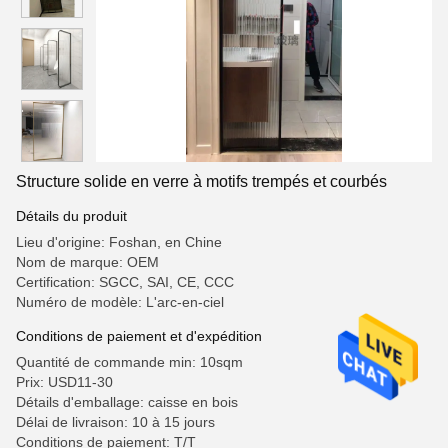
Structure solide en verre à motifs trempés et courbés
Détails du produit
Lieu d'origine: Foshan, en Chine
Nom de marque: OEM
Certification: SGCC, SAI, CE, CCC
Numéro de modèle: L'arc-en-ciel
Conditions de paiement et d'expédition
Quantité de commande min: 10sqm
Prix: USD11-30
Détails d'emballage: caisse en bois
Délai de livraison: 10 à 15 jours
Conditions de paiement: T/T