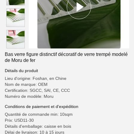
Bas verre figure distinctif décoratif de verre trempé modelé
de Moru de fer
Détails du produit
Lieu d'origine: Foshan, en Chine
Nom de marque: OEM
Certification: SGCC, SAI, CE, CCC
Numéro de modèle: Moru
Conditions de paiement et d'expédition
Quantité de commande min: 10sqm
Prix: USD11-30
Détails d'emballage: caisse en bois
Délai de livraison: 10 à 15 jours