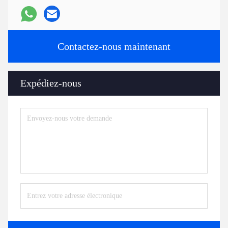
Contactez-nous maintenant
Expédiez-nous