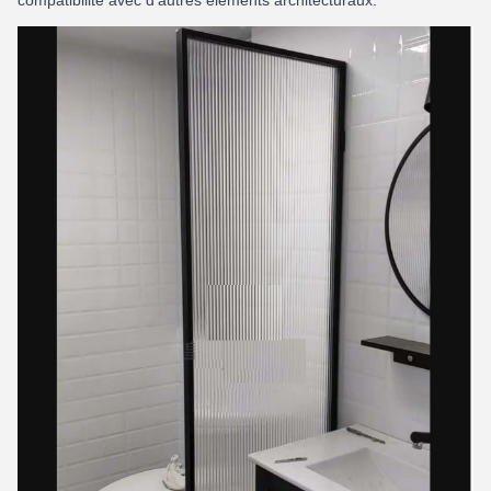
compatibilité avec d'autres éléments architecturaux.