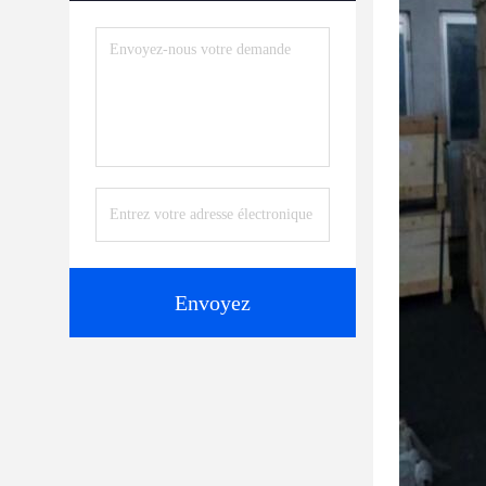
Envoyez