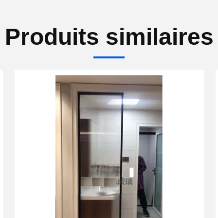
Produits similaires