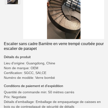
Escalier sans cadre Barrière en verre trempé courbée pour
escalier de parapet
Détails du produit
Lieu d'origine: Guangdong, Chine
Nom de marque: OEM
Certification: SGCC, SAI,CE
Numéro de modèle: Verre bombé
Conditions de paiement et d'expédition
Quantité de commande min: 50 mètres carrés
Prix: Negotiate
Détails d'emballage: Emballage de empaquetage de caisses en
bois ou de contreplaqué de sécurité de détails