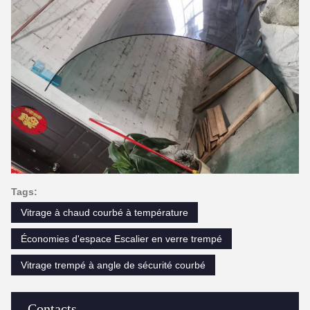
Tags:
Vitrage à chaud courbé à température
Économies d'espace Escalier en verre trempé
Vitrage trempé à angle de sécurité courbé
Contacts