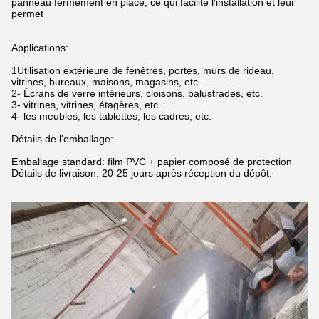
panneau fermement en place, ce qui facilite l'installation et leur
permet
Applications:
1Utilisation extérieure de fenêtres, portes, murs de rideau,
vitrines, bureaux, maisons, magasins, etc.
2- Écrans de verre intérieurs, cloisons, balustrades, etc.
3- vitrines, vitrines, étagères, etc.
4- les meubles, les tablettes, les cadres, etc.
Détails de l'emballage:
Emballage standard: film PVC + papier composé de protection
Détails de livraison: 20-25 jours après réception du dépôt.