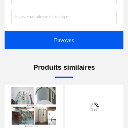
Envoyez
Produits similaires