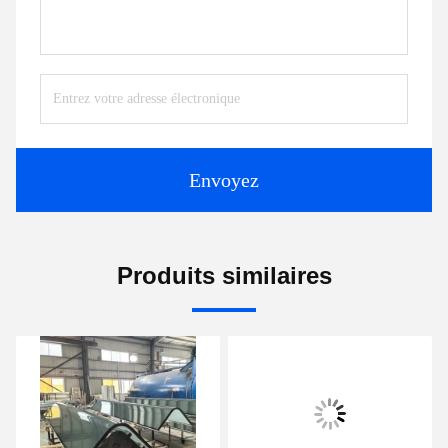
Envoyez
Produits similaires