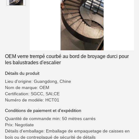
OEM verre trempé courbé au bord de broyage durci pour
les balustrades d'escalier
Détails du produit
Lieu d'origine: Guangdong, Chine
Nom de marque: OEM
Certification: SGCC, SAI,CE
Numéro de modèle: HCT01
Conditions de paiement et d'expédition
Quantité de commande min: 50 mètres carrés
Prix: Negotiate
Détails d'emballage: Emballage de empaquetage de caisses en
bois ou de contreplaqué de sécurité de détails