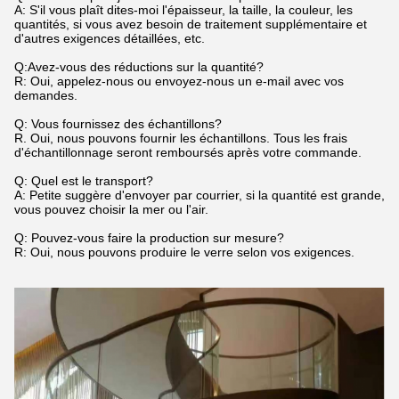
A: S'il vous plaît dites-moi l'épaisseur, la taille, la couleur, les
quantités, si vous avez besoin de traitement supplémentaire et
d'autres exigences détaillées, etc.
Q:Avez-vous des réductions sur la quantité?
R: Oui, appelez-nous ou envoyez-nous un e-mail avec vos
demandes.
Q: Vous fournissez des échantillons?
R. Oui, nous pouvons fournir les échantillons. Tous les frais
d'échantillonnage seront remboursés après votre commande.
Q: Quel est le transport?
A: Petite suggère d'envoyer par courrier, si la quantité est grande,
vous pouvez choisir la mer ou l'air.
Q: Pouvez-vous faire la production sur mesure?
R: Oui, nous pouvons produire le verre selon vos exigences.