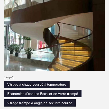
Tags:
Vitrage à chaud courbé à température
Économies d'espace Escalier en verre trempé
Vitrage trempé à angle de sécurité courbé