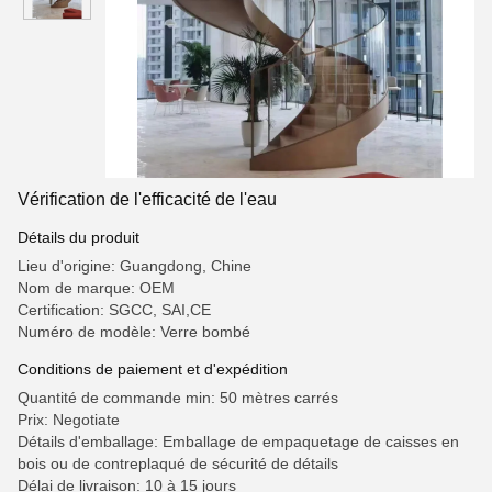
Vérification de l'efficacité de l'eau
Détails du produit
Lieu d'origine: Guangdong, Chine
Nom de marque: OEM
Certification: SGCC, SAI,CE
Numéro de modèle: Verre bombé
Conditions de paiement et d'expédition
Quantité de commande min: 50 mètres carrés
Prix: Negotiate
Détails d'emballage: Emballage de empaquetage de caisses en
bois ou de contreplaqué de sécurité de détails
Délai de livraison: 10 à 15 jours