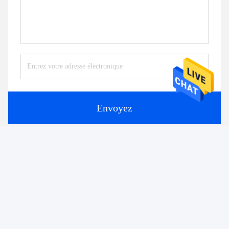
Envoyez
Produits similaires