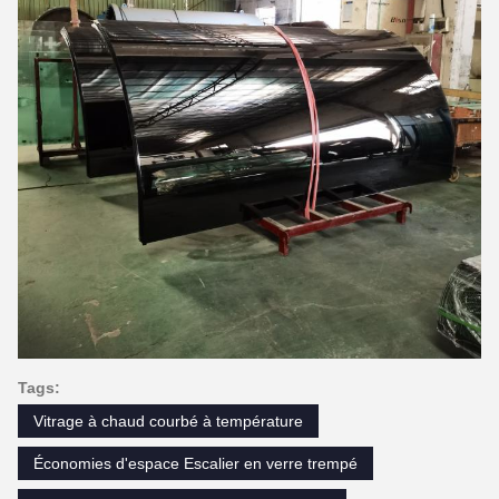
Tags:
Vitrage à chaud courbé à température
Économies d'espace Escalier en verre trempé