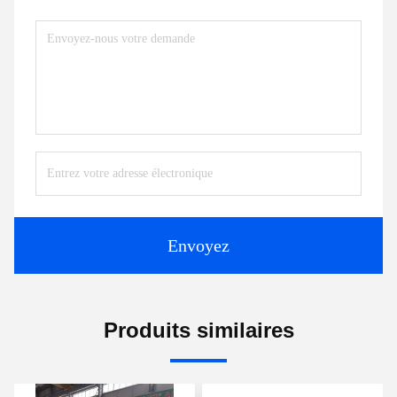
Envoyez
Produits similaires