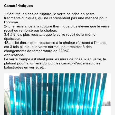
Caractéristiques
1.Sécurité: en cas de rupture, le verre se brise en petits
fragments cubiques, qui ne représentent pas une menace pour
l'homme.
2- une résistance à la rupture thermique plus élevée que le verre
recuit ou renforcé par la chaleur.
3.4 à 5 fois plus résistant que le verre recuit de la même
épaisseur.
4Stabilité thermique: résistance à la chaleur résistant à l'impact
est 3 fois plus que le verre normal, peut résister à des
changements de température de 220oC.
Applications:
Le verre trempé est idéal pour les murs de rideaux en verre, le
plafond pour la lumière du jour, les canaux d'ascenseur, les
balustrades en verre, etc.