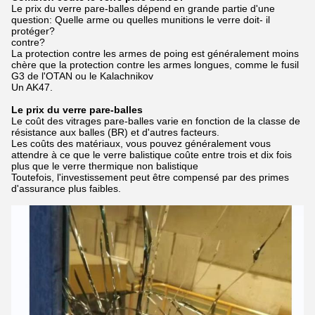
Le prix du verre pare-balles dépend en grande partie d'une
question: Quelle arme ou quelles munitions le verre doit- il
protéger?
contre?
La protection contre les armes de poing est généralement moins
chère que la protection contre les armes longues, comme le fusil
G3 de l'OTAN ou le Kalachnikov
Un AK47.
Le prix du verre pare-balles
Le coût des vitrages pare-balles varie en fonction de la classe de
résistance aux balles (BR) et d'autres facteurs.
Les coûts des matériaux, vous pouvez généralement vous
attendre à ce que le verre balistique coûte entre trois et dix fois
plus que le verre thermique non balistique
Toutefois, l'investissement peut être compensé par des primes
d'assurance plus faibles.