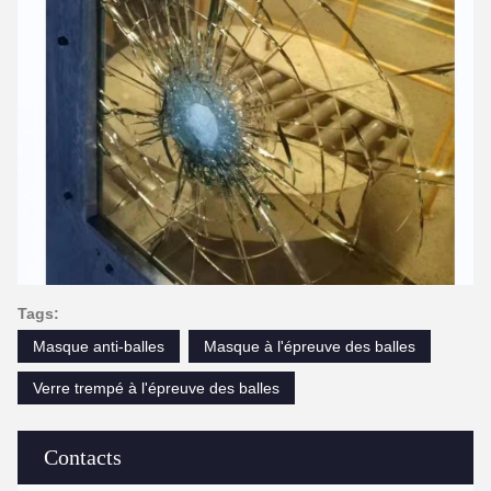
Tags:
Masque anti-balles
Masque à l'épreuve des balles
Verre trempé à l'épreuve des balles
Contacts