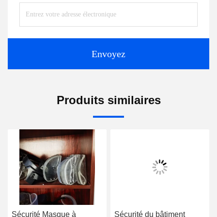
Envoyez
Produits similaires
Sécurité Masque à
Sécurité du bâtiment