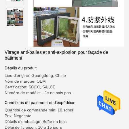
Vitrage anti-balles et anti-explosion pour façade de
bâtiment
Détails du produit
Lieu d'origine: Guangdong, Chine
Nom de marque: OEM
Certification: SGCC, SAI,CE
Numéro de modèle: - Je ne sais pas.
Conditions de paiement et d'expédition
Quantité de commande min: 10 sqms
Prix: Negotiate
Détails d'emballage: Boîte en bois
Délai de livraison: 10 à 15 jours