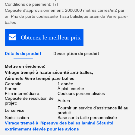
Conditions de paiement: T/T
Capacité d'approvisionnement: 2000000 mètres carrés/m2 par
an Prix de porte coulissante Tissu balistique aramide Verre pare-
balles
Obtenez le meilleur prix
Détails du produit
Description du produit
Mettre en évidence:
Vitrage trempé à haute sécurité anti-balles
,
Aéronefs Verre trempé pare-balles
Garantie:
1 année
Forme:
À plat, courbe
Film intermédiaire:
Couleurs personnalisées
Capacité de résolution de
Autres
projet:
Fournir un service d'assistance lié au
Le service:
produit
Spécification:
Basé sur la taille personnalisée
Vitrage trempé à l'épreuve des balles laminé Sécurité
extrêmement élevée pour les avions