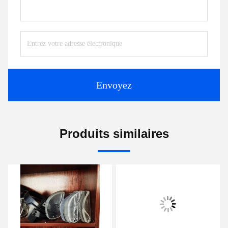
Envoyez
Produits similaires