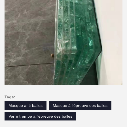
Tags:
Masque anti-balles
Masque à l'épreuve des balles
Verre trempé à l'épreuve des balles