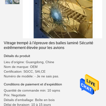
Vitrage trempé à l'épreuve des balles laminé Sécurité
extrêmement élevée pour les avions
Détails du produit
Lieu d'origine: Guangdong, Chine
Nom de marque: OEM
Certification: SGCC, SAI,CE
Numéro de modèle: - Je ne sais pas.
Conditions de paiement et d'expédition
Quantité de commande min: 10 sqms
Prix: Negotiate
Détails d'emballage: Boîte en bois
Délai de livraison: 10 à 15 jours