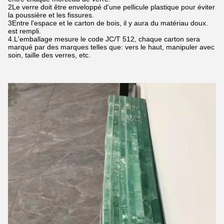
2Le verre doit être enveloppé d'une pellicule plastique pour éviter
la poussière et les fissures.
3Entre l'espace et le carton de bois, il y aura du matériau doux.
est rempli.
4.L'emballage mesure le code JC/T 512, chaque carton sera
marqué par des marques telles que: vers le haut, manipuler avec
soin, taille des verres, etc.