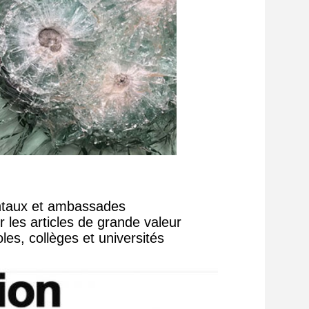
entaux et ambassades
 les articles de grande valeur
les, collèges et universités