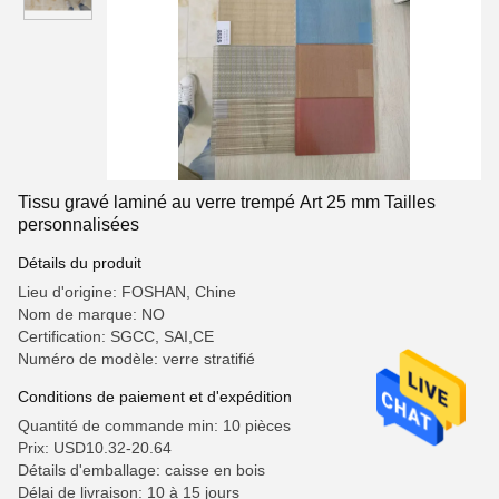
Tissu gravé laminé au verre trempé Art 25 mm Tailles
personnalisées
Détails du produit
Lieu d'origine: FOSHAN, Chine
Nom de marque: NO
Certification: SGCC, SAI,CE
Numéro de modèle: verre stratifié
Conditions de paiement et d'expédition
Quantité de commande min: 10 pièces
Prix: USD10.32-20.64
Détails d'emballage: caisse en bois
Délai de livraison: 10 à 15 jours