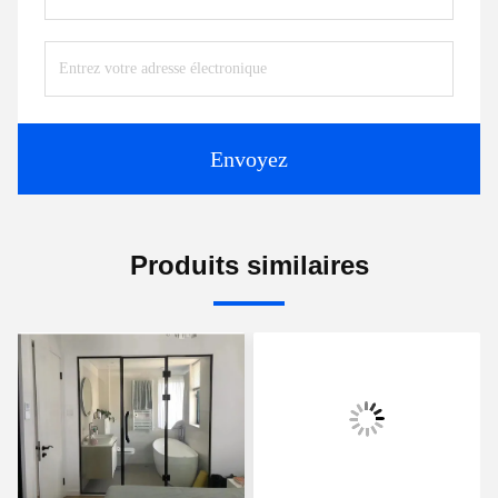
Envoyez
Produits similaires