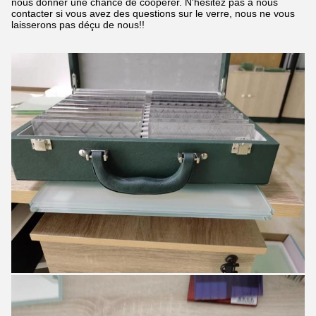
nous donner une chance de coopérer. N'hésitez pas à nous
contacter si vous avez des questions sur le verre, nous ne vous
laisserons pas déçu de nous!!