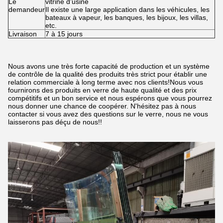
Le
vitrine d'usine
demandeur
Il existe une large application dans les véhicules, les
bateaux à vapeur, les banques, les bijoux, les villas,
etc.
Livraison
7 à 15 jours
Nous avons une très forte capacité de production et un système
de contrôle de la qualité des produits très strict pour établir une
relation commerciale à long terme avec nos clients!Nous vous
fournirons des produits en verre de haute qualité et des prix
compétitifs et un bon service et nous espérons que vous pourrez
nous donner une chance de coopérer. N'hésitez pas à nous
contacter si vous avez des questions sur le verre, nous ne vous
laisserons pas déçu de nous!!