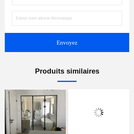
Envoyez
Produits similaires