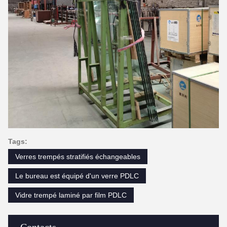
Tags:
Verres trempés stratifiés échangeables
Le bureau est équipé d'un verre PDLC
Vidre trempé laminé par film PDLC