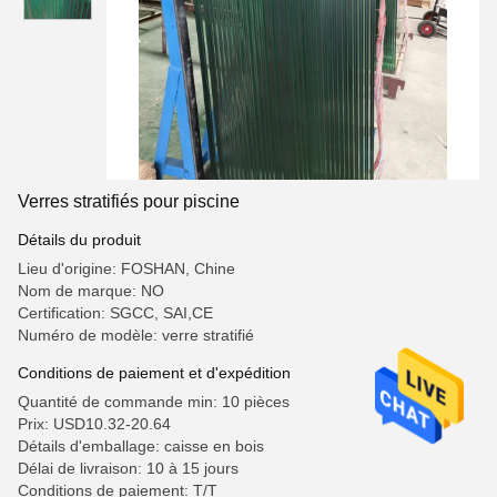
Verres stratifiés pour piscine
Détails du produit
Lieu d'origine: FOSHAN, Chine
Nom de marque: NO
Certification: SGCC, SAI,CE
Numéro de modèle: verre stratifié
Conditions de paiement et d'expédition
Quantité de commande min: 10 pièces
Prix: USD10.32-20.64
Détails d'emballage: caisse en bois
Délai de livraison: 10 à 15 jours
Conditions de paiement: T/T