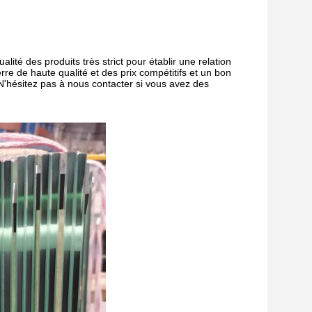
ité des produits très strict pour établir une relation
re de haute qualité et des prix compétitifs et un bon
'hésitez pas à nous contacter si vous avez des