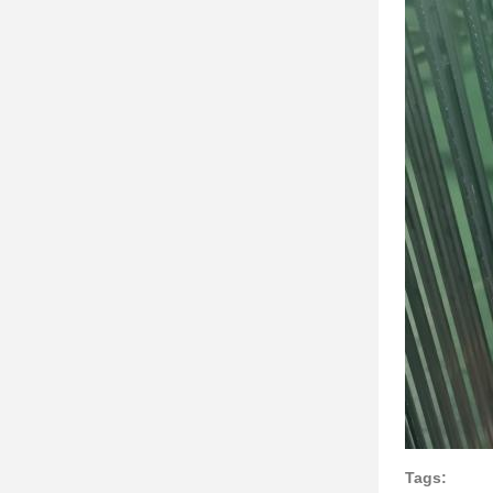
Tags: