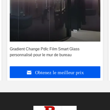
Gradient Change Pdlc Film Smart Glass
personnalisé pour le mur de bureau
Obtenez le meilleur prix