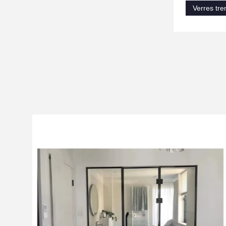
Verres tre