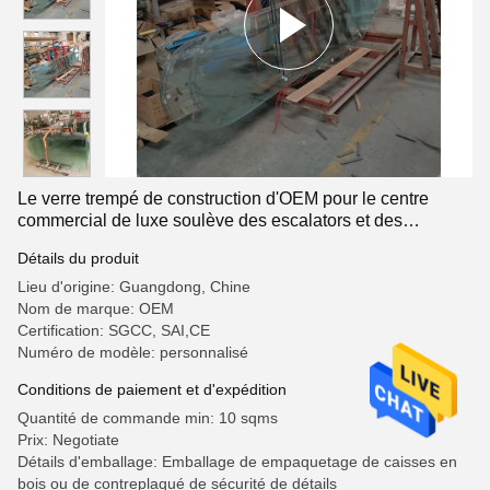
Le verre trempé de construction d'OEM pour le centre
commercial de luxe soulève des escalators et des
promenades mobiles
Détails du produit
Lieu d'origine: Guangdong, Chine
Nom de marque: OEM
Certification: SGCC, SAI,CE
Numéro de modèle: personnalisé
Conditions de paiement et d'expédition
Quantité de commande min: 10 sqms
Prix: Negotiate
Détails d'emballage: Emballage de empaquetage de caisses en
bois ou de contreplaqué de sécurité de détails