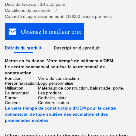
Délai de livraison: 10 à 15 jours
Conditions de paiement: T/T
Capacité d'approvisionnement: 100000 pièces par mois
Obtenez le meilleur prix
Détails du produit
Description du produit
Mettre en évidence:
Verre trempé de bâtiment d'OEM
,
Le centre commercial soulève le verre trempé de
construction
Fonction:
Verre de construction
Personnalisation:
Logo personnalisé
Utilisation:
Matériaux de construction, balustrade, porte,
La structure:
Les produits
Forme:
Corbeille, plate
Couleur:
Couleurs claires
Le verre trempé de construction d'OEM pour le centre
commercial de luxe soulève des escalators et des
promenades mobiles