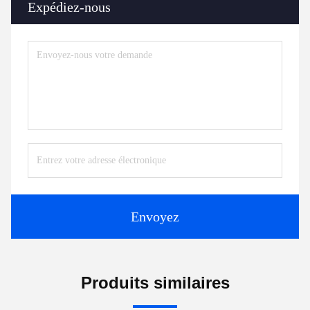
Expédiez-nous
Envoyez
Produits similaires