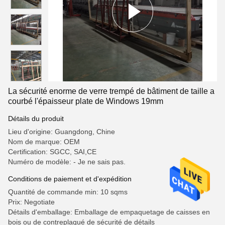
La sécurité enorme de verre trempé de bâtiment de taille a
courbé l'épaisseur plate de Windows 19mm
Détails du produit
Lieu d'origine: Guangdong, Chine
Nom de marque: OEM
Certification: SGCC, SAI,CE
Numéro de modèle: - Je ne sais pas.
Conditions de paiement et d'expédition
Quantité de commande min: 10 sqms
Prix: Negotiate
Détails d'emballage: Emballage de empaquetage de caisses en
bois ou de contreplaqué de sécurité de détails