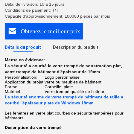
Délai de livraison: 10 à 15 jours
Conditions de paiement: T/T
Capacité d'approvisionnement: 100000 pièces par mois
Obtenez le meilleur prix
Détails du produit
Description du produit
Mettre en évidence:
La sécurité a courbé le verre trempé de construction plat
,
verre trempé de bâtiment d'épaisseur de 19mm
Personnalisation:
Logo personnalisé
Application du projet:
verre ou meubles de bâtiment
Forme:
Corbeille, plate
Matériel:
Verre trempé qualifié de flotteur
La sécurité enorme de verre trempé de bâtiment de taille a
courbé l'épaisseur plate de Windows 19mm
Les fenêtres en verre plat courbes de sécurité tempérées pour
bâtiments
Description du verre trempé