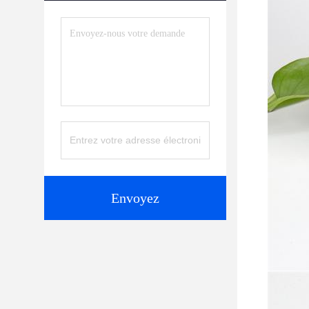
Envoyez