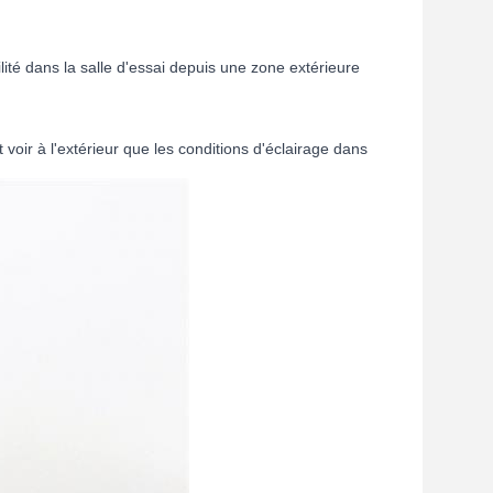
lité dans la salle d'essai depuis une zone extérieure
t voir à l'extérieur que les conditions d'éclairage dans