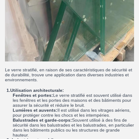
Le verre stratifié, en raison de ses caractéristiques de sécurité et
de durabilité, trouve une application dans diverses industries et
environnements.
1.Utilisation architecturale:
Fenêtres et portes:
Le verre stratifié est souvent utilisé dans
les fenêtres et les portes des maisons et des bâtiments pour
assurer la sécurité et réduire le bruit.
Lumières et auvents:
Il est utilisé dans les vitrages aériens,
pour protéger contre les chocs et les intempéries.
Balustrades et garde-corps:
Souvent utilisé à des fins de
sécurité dans les balustrades et les balustrades, en particulier
dans les bâtiments publics ou les structures de grande
hauteur.