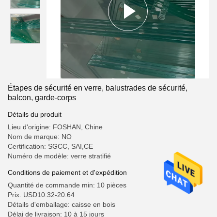
Étapes de sécurité en verre, balustrades de sécurité,
balcon, garde-corps
Détails du produit
Lieu d'origine: FOSHAN, Chine
Nom de marque: NO
Certification: SGCC, SAI,CE
Numéro de modèle: verre stratifié
Conditions de paiement et d'expédition
Quantité de commande min: 10 pièces
Prix: USD10.32-20.64
Détails d'emballage: caisse en bois
Délai de livraison: 10 à 15 jours