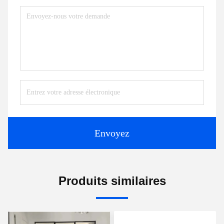
Envoyez
Produits similaires