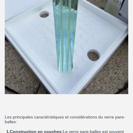
Les principales caractéristiques et considérations du verre pare-
balles:
1.Construction en couches:
Le verre pare-balles est souvent