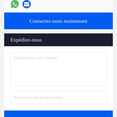
Contactez-nous maintenant
Expédiez-nous