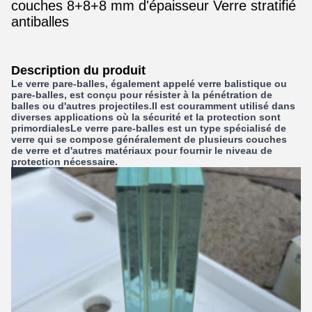
couches 8+8+8 mm d'épaisseur Verre stratifié
antiballes
Description du produit
Le verre pare-balles, également appelé verre balistique ou
pare-balles, est conçu pour résister à la pénétration de
balles ou d'autres projectiles.Il est couramment utilisé dans
diverses applications où la sécurité et la protection sont
primordialesLe verre pare-balles est un type spécialisé de
verre qui se compose généralement de plusieurs couches
de verre et d'autres matériaux pour fournir le niveau de
protection nécessaire.