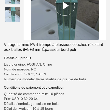
Vitrage laminé PVB trempé à plusieurs couches résistant
aux balles 8+8+8 mm Épaisseur bord poli
Détails du produit
Lieu d'origine: FOSHAN, Chine
Nom de marque: NO
Certification: SGCC, SAI,CE
Numéro de modèle: Verre stratifié de preuve de balle
Conditions de paiement et d'expédition
Quantité de commande min: 10 pièces
Prix: USD10.32-20.64
Détails d'emballage: caisse en bois
Délai de livraison: 10 à 15 jours