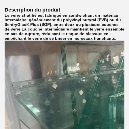
Description du produit
Le verre stratifié est fabriqué en sandwichant un matériau
intercalaire, généralement du polyvinyl butyral (PVB) ou du
SentryGlas® Plus (SGP), entre deux ou plusieurs couches
de verre.La couche intermédiaire maintient le verre ensemble
en cas de rupture, réduisant le risque de blessure en
empêchant le verre de se briser en morceaux tranchants.