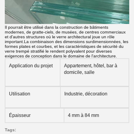
Il pourrait être utilisé dans la construction de bâtiments
modernes, de gratte-ciels, de musées, de centres commerciaux
et d'autres structures où le verre architectural joue un rôle
important.La combinaison des dimensions surdimensionnées, les
formes plates et courbes, et les caractéristiques de sécurité du
verre trempé stratifié le rendent polyvalent pour diverses
exigences de conception dans le domaine de l'architecture.
Application du projet
Appartement, hôtel, bar à
domicile, salle
Utilisation
Industrie, décoration
Épaisseur
4 mm à 84 mm
Tags: