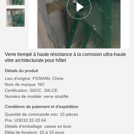
Verre trempé à haute résistance à la corrosion ultra-haute
vitre architecturale pour hôtel
Détails du produit
Lieu d'origine: FOSHAN, Chine
Nom de marque: NO
Certification: SGCC, SAI,CE
Numéro de modèle: verre stratifié
Conditions de paiement et d'expédition
Quantité de commande min: 10 pièces
Prix: USD10.32-20.64
Détails d'emballage: caisse en bois
Délai de livraison: 10 à 15 jours