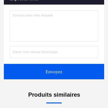
Envoyez
Produits similaires