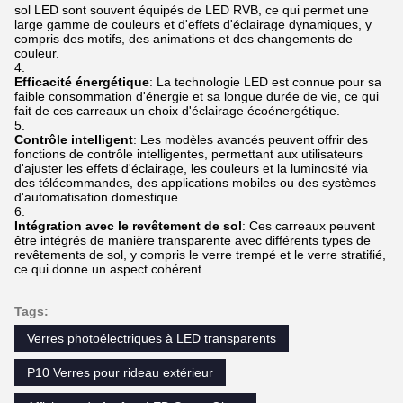
sol LED sont souvent équipés de LED RVB, ce qui permet une
large gamme de couleurs et d'effets d'éclairage dynamiques, y
compris des motifs, des animations et des changements de
couleur.
Efficacité énergétique
: La technologie LED est connue pour sa
faible consommation d'énergie et sa longue durée de vie, ce qui
fait de ces carreaux un choix d'éclairage écoénergétique.
Contrôle intelligent
: Les modèles avancés peuvent offrir des
fonctions de contrôle intelligentes, permettant aux utilisateurs
d'ajuster les effets d'éclairage, les couleurs et la luminosité via
des télécommandes, des applications mobiles ou des systèmes
d'automatisation domestique.
Intégration avec le revêtement de sol
: Ces carreaux peuvent
être intégrés de manière transparente avec différents types de
revêtements de sol, y compris le verre trempé et le verre stratifié,
ce qui donne un aspect cohérent.
Tags:
Verres photoélectriques à LED transparents
P10 Verres pour rideau extérieur