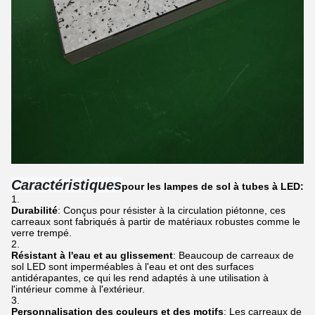
Caractéristiques
pour les lampes de sol à tubes à LED:
Durabilité
: Conçus pour résister à la circulation piétonne, ces
carreaux sont fabriqués à partir de matériaux robustes comme le
verre trempé.
Résistant à l'eau et au glissement
: Beaucoup de carreaux de
sol LED sont imperméables à l'eau et ont des surfaces
antidérapantes, ce qui les rend adaptés à une utilisation à
l'intérieur comme à l'extérieur.
Personnalisation des couleurs et des motifs
: Les carreaux de