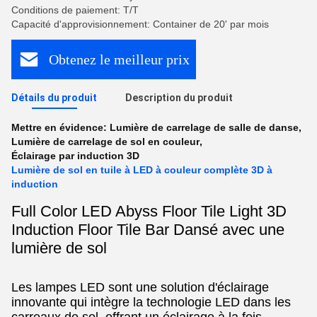
Conditions de paiement: T/T
Capacité d'approvisionnement: Container de 20' par mois
Obtenez le meilleur prix
Détails du produit
Description du produit
Mettre en évidence:
Lumière de carrelage de salle de danse
,
Lumière de carrelage de sol en couleur
,
Éclairage par induction 3D
Lumière de sol en tuile à LED à couleur complète 3D à
induction
Full Color LED Abyss Floor Tile Light 3D
Induction Floor Tile Bar Dansé avec une
lumière de sol
Les lampes LED sont une solution d'éclairage
innovante qui intègre la technologie LED dans les