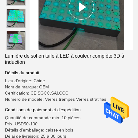
Lumière de sol en tuile à LED à couleur complète 3D à
induction
Détails du produit
Lieu d'origine: Chine
Nom de marque: OEM
Certification: CE,SGCC,SAI,CCC
Numéro de modèle: Verres trempés Verres stratifiés
Conditions de paiement et d'expédition
Quantité de commande min: 10 pièces
Prix: USD50-100
Détails d'emballage: caisse en bois
Délai de livraison: 25 à 30 jours