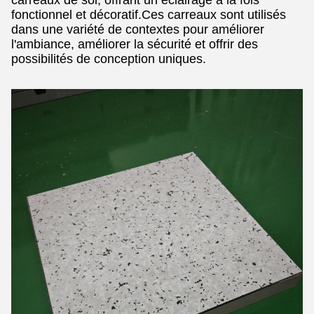
carreaux de sol, offrant un éclairage à la fois
fonctionnel et décoratif.Ces carreaux sont utilisés
dans une variété de contextes pour améliorer
l'ambiance, améliorer la sécurité et offrir des
possibilités de conception uniques.