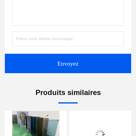
Envoyez
Produits similaires