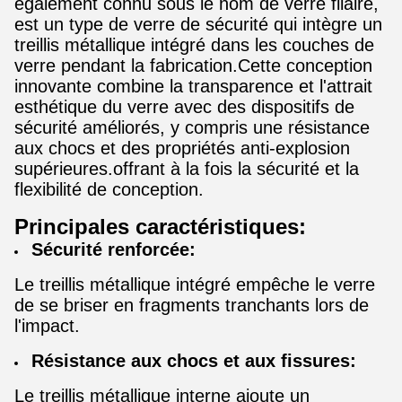
également connu sous le nom de verre filaire,
est un type de verre de sécurité qui intègre un
treillis métallique intégré dans les couches de
verre pendant la fabrication.Cette conception
innovante combine la transparence et l'attrait
esthétique du verre avec des dispositifs de
sécurité améliorés, y compris une résistance
aux chocs et des propriétés anti-explosion
supérieures.offrant à la fois la sécurité et la
flexibilité de conception.
Principales caractéristiques:
Sécurité renforcée:
Le treillis métallique intégré empêche le verre
de se briser en fragments tranchants lors de
l'impact.
Résistance aux chocs et aux fissures:
Le treillis métallique interne ajoute un