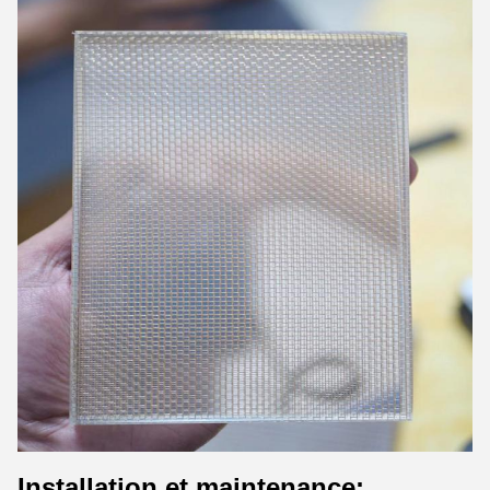
Installation et maintenance: