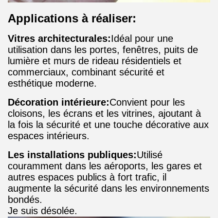
Applications à réaliser:
Vitres architecturales:
Idéal pour une
utilisation dans les portes, fenêtres, puits de
lumière et murs de rideau résidentiels et
commerciaux, combinant sécurité et
esthétique moderne.
Décoration intérieure:
Convient pour les
cloisons, les écrans et les vitrines, ajoutant à
la fois la sécurité et une touche décorative aux
espaces intérieurs.
Les installations publiques:
Utilisé
couramment dans les aéroports, les gares et
autres espaces publics à fort trafic, il
augmente la sécurité dans les environnements
bondés.
Je suis désolée.