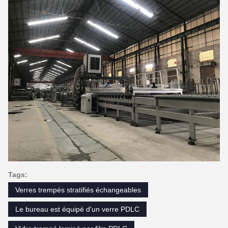
Tags:
Verres trempés stratifiés échangeables
Le bureau est équipé d'un verre PDLC