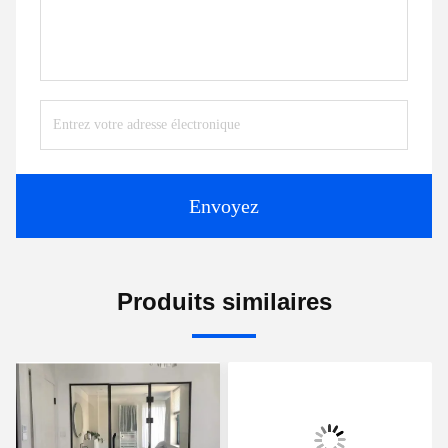
Envoyez
Produits similaires