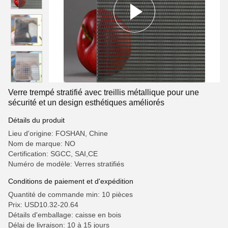
Verre trempé stratifié avec treillis métallique pour une
sécurité et un design esthétiques améliorés
Détails du produit
Lieu d'origine: FOSHAN, Chine
Nom de marque: NO
Certification: SGCC, SAI,CE
Numéro de modèle: Verres stratifiés
Conditions de paiement et d'expédition
Quantité de commande min: 10 pièces
Prix: USD10.32-20.64
Détails d'emballage: caisse en bois
Délai de livraison: 10 à 15 jours