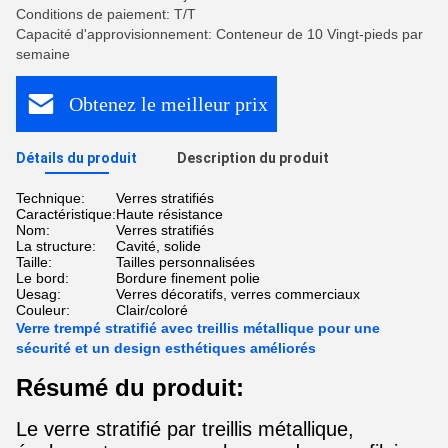
Conditions de paiement: T/T
Capacité d'approvisionnement: Conteneur de 10 Vingt-pieds par
semaine
Obtenez le meilleur prix
Détails du produit
Description du produit
Technique:
Verres stratifiés
Caractéristique:
Haute résistance
Nom:
Verres stratifiés
La structure:
Cavité, solide
Taille:
Tailles personnalisées
Le bord:
Bordure finement polie
Uesag:
Verres décoratifs, verres commerciaux
Couleur:
Clair/coloré
Verre trempé stratifié avec treillis métallique pour une
sécurité et un design esthétiques améliorés
Résumé du produit:
Le verre stratifié par treillis métallique,