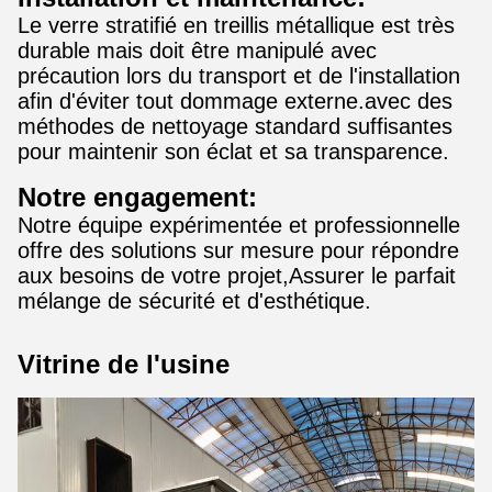
Le verre stratifié en treillis métallique est très
durable mais doit être manipulé avec
précaution lors du transport et de l'installation
afin d'éviter tout dommage externe.avec des
méthodes de nettoyage standard suffisantes
pour maintenir son éclat et sa transparence.
Notre engagement:
Notre équipe expérimentée et professionnelle
offre des solutions sur mesure pour répondre
aux besoins de votre projet,Assurer le parfait
mélange de sécurité et d'esthétique.
Vitrine de l'usine