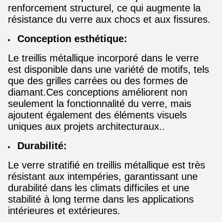
renforcement structurel, ce qui augmente la
résistance du verre aux chocs et aux fissures.
Conception esthétique:
Le treillis métallique incorporé dans le verre
est disponible dans une variété de motifs, tels
que des grilles carrées ou des formes de
diamant.Ces conceptions améliorent non
seulement la fonctionnalité du verre, mais
ajoutent également des éléments visuels
uniques aux projets architecturaux..
Durabilité:
Le verre stratifié en treillis métallique est très
résistant aux intempéries, garantissant une
durabilité dans les climats difficiles et une
stabilité à long terme dans les applications
intérieures et extérieures.