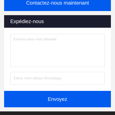
Contactez-nous maintenant
Expédiez-nous
Envoyez