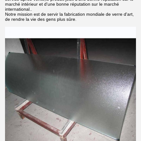
marché intérieur et d'une bonne réputation sur le marché
international..
Notre mission est de servir la fabrication mondiale de verre d'art,
de rendre la vie des gens plus sûre.