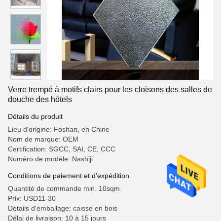
Verre trempé à motifs clairs pour les cloisons des salles de
douche des hôtels
Détails du produit
Lieu d'origine: Foshan, en Chine
Nom de marque: OEM
Certification: SGCC, SAI, CE, CCC
Numéro de modèle: Nashiji
Conditions de paiement et d'expédition
Quantité de commande min: 10sqm
Prix: USD11-30
Détails d'emballage: caisse en bois
Délai de livraison: 10 à 15 jours