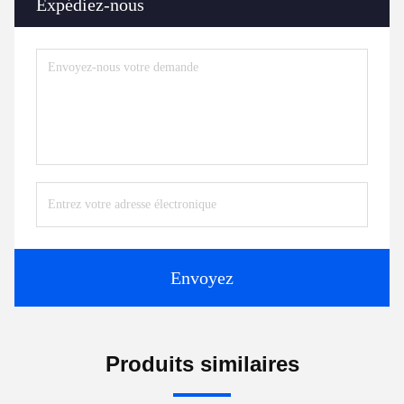
Expédiez-nous
Envoyez
Produits similaires