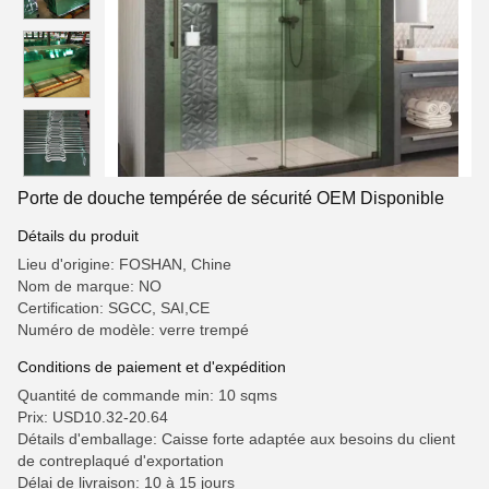
Porte de douche tempérée de sécurité OEM Disponible
Détails du produit
Lieu d'origine: FOSHAN, Chine
Nom de marque: NO
Certification: SGCC, SAI,CE
Numéro de modèle: verre trempé
Conditions de paiement et d'expédition
Quantité de commande min: 10 sqms
Prix: USD10.32-20.64
Détails d'emballage: Caisse forte adaptée aux besoins du client
de contreplaqué d'exportation
Délai de livraison: 10 à 15 jours