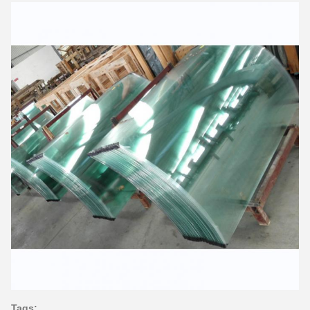
Tags: