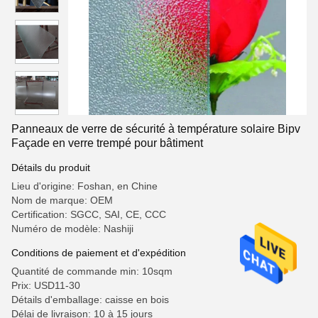
Panneaux de verre de sécurité à température solaire Bipv
Façade en verre trempé pour bâtiment
Détails du produit
Lieu d'origine: Foshan, en Chine
Nom de marque: OEM
Certification: SGCC, SAI, CE, CCC
Numéro de modèle: Nashiji
Conditions de paiement et d'expédition
Quantité de commande min: 10sqm
Prix: USD11-30
Détails d'emballage: caisse en bois
Délai de livraison: 10 à 15 jours