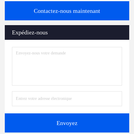
Contactez-nous maintenant
Expédiez-nous
Envoyez